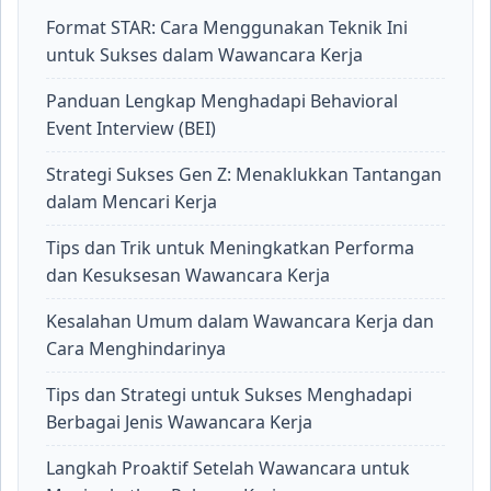
Format STAR: Cara Menggunakan Teknik Ini
untuk Sukses dalam Wawancara Kerja
Panduan Lengkap Menghadapi Behavioral
Event Interview (BEI)
Strategi Sukses Gen Z: Menaklukkan Tantangan
dalam Mencari Kerja
Tips dan Trik untuk Meningkatkan Performa
dan Kesuksesan Wawancara Kerja
Kesalahan Umum dalam Wawancara Kerja dan
Cara Menghindarinya
Tips dan Strategi untuk Sukses Menghadapi
Berbagai Jenis Wawancara Kerja
Langkah Proaktif Setelah Wawancara untuk