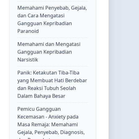
Memahami Penyebab, Gejala,
dan Cara Mengatasi
Gangguan Kepribadian
Paranoid
Memahami dan Mengatasi
Gangguan Kepribadian
Narsistik
Panik: Ketakutan Tiba-Tiba
yang Membuat Hati Berdebar
dan Reaksi Tubuh Seolah
Dalam Bahaya Besar
Pemicu Gangguan
Kecemasan - Anxiety pada
Masa Remaja: Memahami
Gejala, Penyebab, Diagnosis,