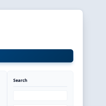
Search