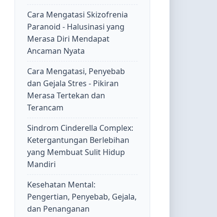
Cara Mengatasi Skizofrenia
Paranoid - Halusinasi yang
Merasa Diri Mendapat
Ancaman Nyata
Cara Mengatasi, Penyebab
dan Gejala Stres - Pikiran
Merasa Tertekan dan
Terancam
Sindrom Cinderella Complex:
Ketergantungan Berlebihan
yang Membuat Sulit Hidup
Mandiri
Kesehatan Mental:
Pengertian, Penyebab, Gejala,
dan Penanganan