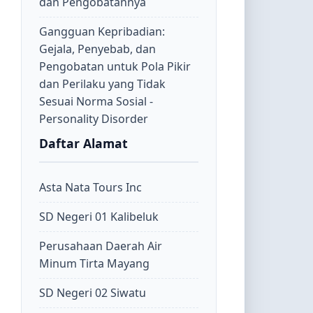
dan Pengobatannya
Gangguan Kepribadian:
Gejala, Penyebab, dan
Pengobatan untuk Pola Pikir
dan Perilaku yang Tidak
Sesuai Norma Sosial -
Personality Disorder
Daftar Alamat
Asta Nata Tours Inc
SD Negeri 01 Kalibeluk
Perusahaan Daerah Air
Minum Tirta Mayang
SD Negeri 02 Siwatu