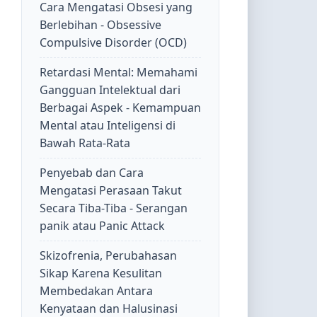
Cara Mengatasi Obsesi yang
Berlebihan - Obsessive
Compulsive Disorder (OCD)
Retardasi Mental: Memahami
Gangguan Intelektual dari
Berbagai Aspek - Kemampuan
Mental atau Inteligensi di
Bawah Rata-Rata
Penyebab dan Cara
Mengatasi Perasaan Takut
Secara Tiba-Tiba - Serangan
panik atau Panic Attack
Skizofrenia, Perubahasan
Sikap Karena Kesulitan
Membedakan Antara
Kenyataan dan Halusinasi