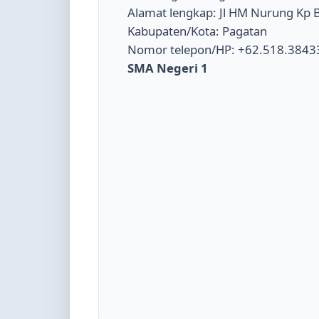
Alamat lengkap: Jl HM Nurung Kp 
Kabupaten/Kota: Pagatan
Nomor telepon/HP: +62.518.3843
SMA Negeri 1