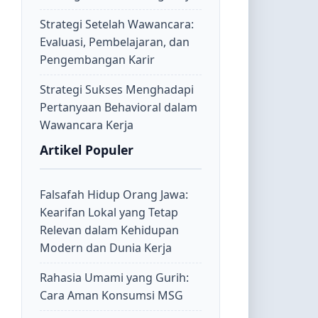
Strategi Setelah Wawancara:
Evaluasi, Pembelajaran, dan
Pengembangan Karir
Strategi Sukses Menghadapi
Pertanyaan Behavioral dalam
Wawancara Kerja
Artikel Populer
Falsafah Hidup Orang Jawa:
Kearifan Lokal yang Tetap
Relevan dalam Kehidupan
Modern dan Dunia Kerja
Rahasia Umami yang Gurih:
Cara Aman Konsumsi MSG