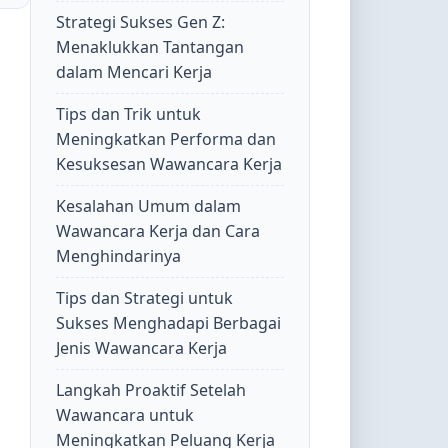
Strategi Sukses Gen Z:
Menaklukkan Tantangan
dalam Mencari Kerja
Tips dan Trik untuk
Meningkatkan Performa dan
Kesuksesan Wawancara Kerja
Kesalahan Umum dalam
Wawancara Kerja dan Cara
Menghindarinya
Tips dan Strategi untuk
Sukses Menghadapi Berbagai
Jenis Wawancara Kerja
Langkah Proaktif Setelah
Wawancara untuk
Meningkatkan Peluang Kerja