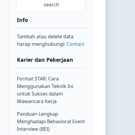
Info
Tambah atau delete data
harap menghubungi:
Contact
Karier dan Pekerjaan
Format STAR: Cara
Menggunakan Teknik Ini
untuk Sukses dalam
Wawancara Kerja
Panduan Lengkap
Menghadapi Behavioral Event
Interview (BEI)