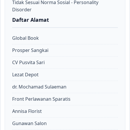
Tidak Sesuai Norma Sosial - Personality
Disorder
Daftar Alamat
Global Book
Prosper Sangkai
CV Pusvita Sari
Lezat Depot
dr. Mochamad Sulaeman
Front Perlawanan Sparatis
Annisa Florist
Gunawan Salon