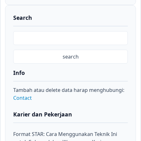
Search
Info
Tambah atau delete data harap menghubungi:
Contact
Karier dan Pekerjaan
Format STAR: Cara Menggunakan Teknik Ini