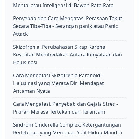
Mental atau Inteligensi di Bawah Rata-Rata
Penyebab dan Cara Mengatasi Perasaan Takut
Secara Tiba-Tiba - Serangan panik atau Panic
Attack
Skizofrenia, Perubahasan Sikap Karena
Kesulitan Membedakan Antara Kenyataan dan
Halusinasi
Cara Mengatasi Skizofrenia Paranoid -
Halusinasi yang Merasa Diri Mendapat
Ancaman Nyata
Cara Mengatasi, Penyebab dan Gejala Stres -
Pikiran Merasa Tertekan dan Terancam
Sindrom Cinderella Complex: Ketergantungan
Berlebihan yang Membuat Sulit Hidup Mandiri