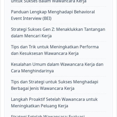
untuk Sukses dalam Wawancara Kerja
Panduan Lengkap Menghadapi Behavioral
Event Interview (BEI)
Strategi Sukses Gen Z: Menaklukkan Tantangan
dalam Mencari Kerja
Tips dan Trik untuk Meningkatkan Performa
dan Kesuksesan Wawancara Kerja
Kesalahan Umum dalam Wawancara Kerja dan
Cara Menghindarinya
Tips dan Strategi untuk Sukses Menghadapi
Berbagai Jenis Wawancara Kerja
Langkah Proaktif Setelah Wawancara untuk
Meningkatkan Peluang Kerja
Strategi Setelah Wawancara: Evaluasi,