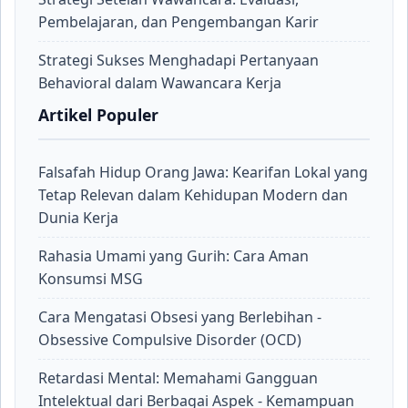
Pembelajaran, dan Pengembangan Karir
Strategi Sukses Menghadapi Pertanyaan
Behavioral dalam Wawancara Kerja
Artikel Populer
Falsafah Hidup Orang Jawa: Kearifan Lokal yang
Tetap Relevan dalam Kehidupan Modern dan
Dunia Kerja
Rahasia Umami yang Gurih: Cara Aman
Konsumsi MSG
Cara Mengatasi Obsesi yang Berlebihan -
Obsessive Compulsive Disorder (OCD)
Retardasi Mental: Memahami Gangguan
Intelektual dari Berbagai Aspek - Kemampuan