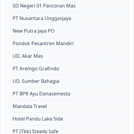
SD Negeri 01 Pancoran Mas
PT Nusantara Unggasjaya
New Putra Jaya PO
Pondok Pesantren Mandiri
UD. Akar Mas
PT Aremgo Grafindo
UD. Sumber Bahagia
PT BPR Ayu Danasemesta
Mandala Travel
Hotel Pandu Lake Side
PT (Tbk) Steady Safe