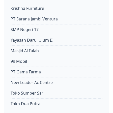
Krishna Furniture
PT Sarana Jambi Ventura
SMP Negeri 17
Yayasan Darul Ulum II
Masjid Al Falah
99 Mobil
PT Gama Farma
New Leader Ac Centre
Toko Sumber Sari
Toko Dua Putra