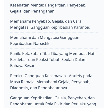
Kesehatan Mental: Pengertian, Penyebab,
Gejala, dan Penanganan
Memahami Penyebab, Gejala, dan Cara
Mengatasi Gangguan Kepribadian Paranoid
Memahami dan Mengatasi Gangguan
Kepribadian Narsistik
Panik: Ketakutan Tiba-Tiba yang Membuat Hati
Berdebar dan Reaksi Tubuh Seolah Dalam
Bahaya Besar
Pemicu Gangguan Kecemasan - Anxiety pada
Masa Remaja: Memahami Gejala, Penyebab,
Diagnosis, dan Pengobatannya
Gangguan Kepribadian: Gejala, Penyebab, dan
Pengobatan untuk Pola Pikir dan Perilaku yang