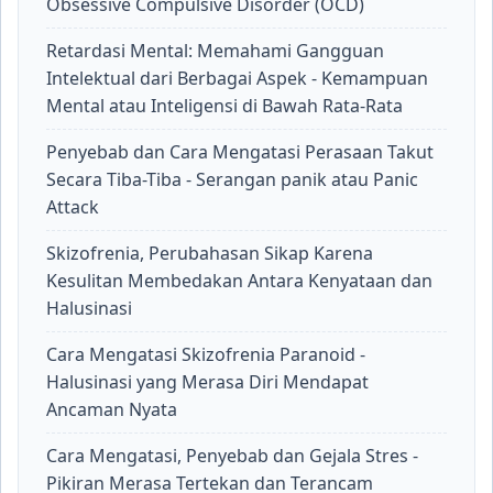
Obsessive Compulsive Disorder (OCD)
Retardasi Mental: Memahami Gangguan
Intelektual dari Berbagai Aspek - Kemampuan
Mental atau Inteligensi di Bawah Rata-Rata
Penyebab dan Cara Mengatasi Perasaan Takut
Secara Tiba-Tiba - Serangan panik atau Panic
Attack
Skizofrenia, Perubahasan Sikap Karena
Kesulitan Membedakan Antara Kenyataan dan
Halusinasi
Cara Mengatasi Skizofrenia Paranoid -
Halusinasi yang Merasa Diri Mendapat
Ancaman Nyata
Cara Mengatasi, Penyebab dan Gejala Stres -
Pikiran Merasa Tertekan dan Terancam