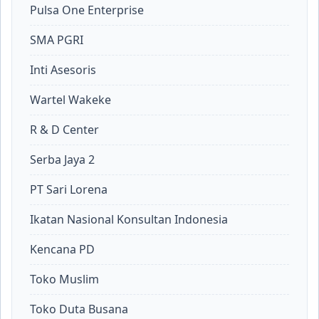
Pulsa One Enterprise
SMA PGRI
Inti Asesoris
Wartel Wakeke
R & D Center
Serba Jaya 2
PT Sari Lorena
Ikatan Nasional Konsultan Indonesia
Kencana PD
Toko Muslim
Toko Duta Busana