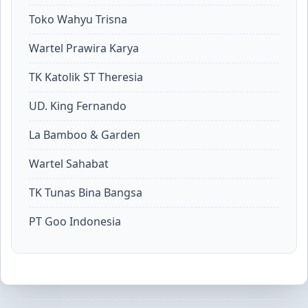
Toko Wahyu Trisna
Wartel Prawira Karya
TK Katolik ST Theresia
UD. King Fernando
La Bamboo & Garden
Wartel Sahabat
TK Tunas Bina Bangsa
PT Goo Indonesia