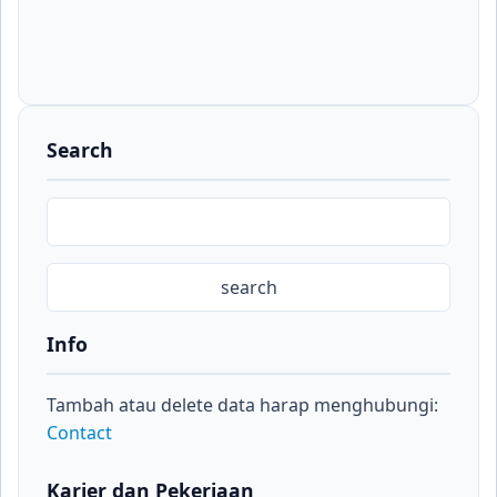
Search
Info
Tambah atau delete data harap menghubungi:
Contact
Karier dan Pekerjaan