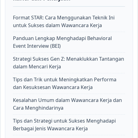
Format STAR: Cara Menggunakan Teknik Ini
untuk Sukses dalam Wawancara Kerja
Panduan Lengkap Menghadapi Behavioral
Event Interview (BEI)
Strategi Sukses Gen Z: Menaklukkan Tantangan
dalam Mencari Kerja
Tips dan Trik untuk Meningkatkan Performa
dan Kesuksesan Wawancara Kerja
Kesalahan Umum dalam Wawancara Kerja dan
Cara Menghindarinya
Tips dan Strategi untuk Sukses Menghadapi
Berbagai Jenis Wawancara Kerja