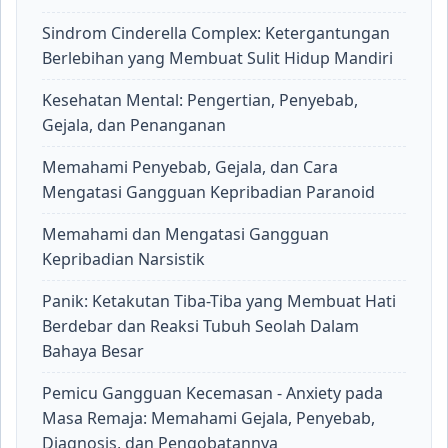
Sindrom Cinderella Complex: Ketergantungan
Berlebihan yang Membuat Sulit Hidup Mandiri
Kesehatan Mental: Pengertian, Penyebab,
Gejala, dan Penanganan
Memahami Penyebab, Gejala, dan Cara
Mengatasi Gangguan Kepribadian Paranoid
Memahami dan Mengatasi Gangguan
Kepribadian Narsistik
Panik: Ketakutan Tiba-Tiba yang Membuat Hati
Berdebar dan Reaksi Tubuh Seolah Dalam
Bahaya Besar
Pemicu Gangguan Kecemasan - Anxiety pada
Masa Remaja: Memahami Gejala, Penyebab,
Diagnosis, dan Pengobatannya