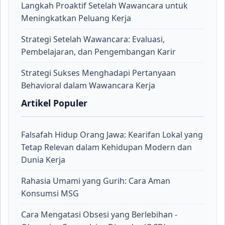
Langkah Proaktif Setelah Wawancara untuk
Meningkatkan Peluang Kerja
Strategi Setelah Wawancara: Evaluasi,
Pembelajaran, dan Pengembangan Karir
Strategi Sukses Menghadapi Pertanyaan
Behavioral dalam Wawancara Kerja
Artikel Populer
Falsafah Hidup Orang Jawa: Kearifan Lokal yang
Tetap Relevan dalam Kehidupan Modern dan
Dunia Kerja
Rahasia Umami yang Gurih: Cara Aman
Konsumsi MSG
Cara Mengatasi Obsesi yang Berlebihan -