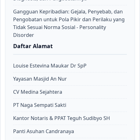
Gangguan Kepribadian: Gejala, Penyebab, dan
Pengobatan untuk Pola Pikir dan Perilaku yang
Tidak Sesuai Norma Sosial - Personality
Disorder
Daftar Alamat
Louise Estevina Maukar Dr SpP
Yayasan Masjid An Nur
CV Medina Sejahtera
PT Naga Sempati Sakti
Kantor Notaris & PPAT Teguh Sudibyo SH
Panti Asuhan Candranaya