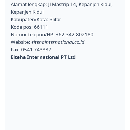
Alamat lengkap: Jl Mastrip 14, Kepanjen Kidul,
Kepanjen Kidul
Kabupaten/Kota: Blitar
Kode pos: 66111
Nomor telepon/HP: +62.342.802180
Website:
eltehainternational.co.id
Fax: 0541 743337
Elteha International PT Ltd