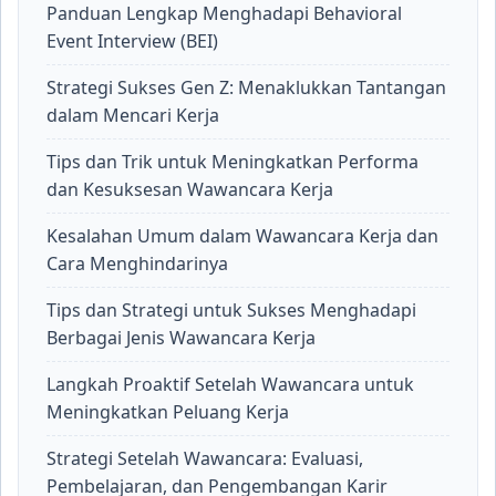
Panduan Lengkap Menghadapi Behavioral
Event Interview (BEI)
Strategi Sukses Gen Z: Menaklukkan Tantangan
dalam Mencari Kerja
Tips dan Trik untuk Meningkatkan Performa
dan Kesuksesan Wawancara Kerja
Kesalahan Umum dalam Wawancara Kerja dan
Cara Menghindarinya
Tips dan Strategi untuk Sukses Menghadapi
Berbagai Jenis Wawancara Kerja
Langkah Proaktif Setelah Wawancara untuk
Meningkatkan Peluang Kerja
Strategi Setelah Wawancara: Evaluasi,
Pembelajaran, dan Pengembangan Karir