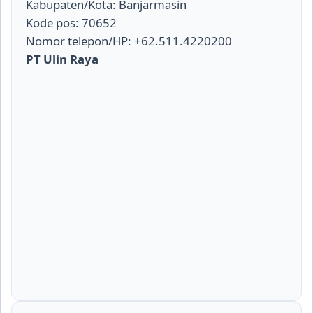
Kabupaten/Kota: Banjarmasin
Kode pos: 70652
Nomor telepon/HP: +62.511.4220200
PT Ulin Raya