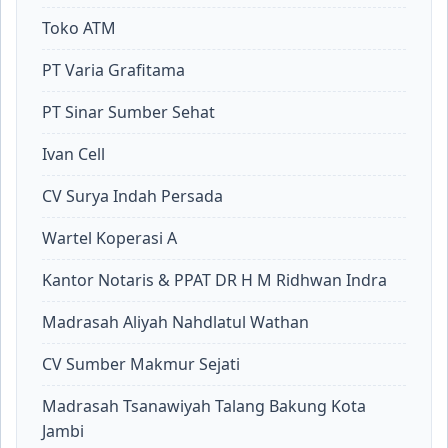
Toko ATM
PT Varia Grafitama
PT Sinar Sumber Sehat
Ivan Cell
CV Surya Indah Persada
Wartel Koperasi A
Kantor Notaris & PPAT DR H M Ridhwan Indra
Madrasah Aliyah Nahdlatul Wathan
CV Sumber Makmur Sejati
Madrasah Tsanawiyah Talang Bakung Kota
Jambi