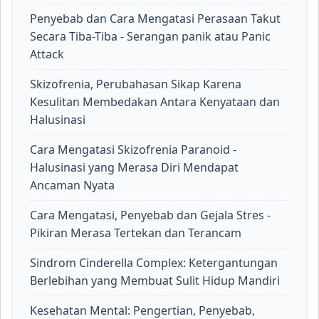
Penyebab dan Cara Mengatasi Perasaan Takut
Secara Tiba-Tiba - Serangan panik atau Panic
Attack
Skizofrenia, Perubahasan Sikap Karena
Kesulitan Membedakan Antara Kenyataan dan
Halusinasi
Cara Mengatasi Skizofrenia Paranoid -
Halusinasi yang Merasa Diri Mendapat
Ancaman Nyata
Cara Mengatasi, Penyebab dan Gejala Stres -
Pikiran Merasa Tertekan dan Terancam
Sindrom Cinderella Complex: Ketergantungan
Berlebihan yang Membuat Sulit Hidup Mandiri
Kesehatan Mental: Pengertian, Penyebab,