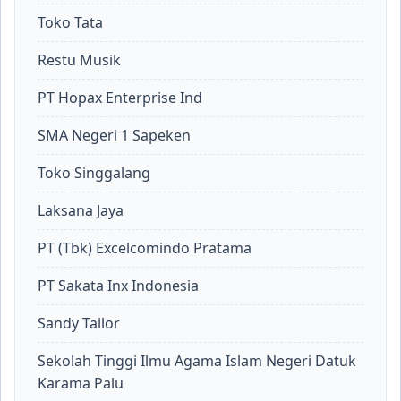
Toko Tata
Restu Musik
PT Hopax Enterprise Ind
SMA Negeri 1 Sapeken
Toko Singgalang
Laksana Jaya
PT (Tbk) Excelcomindo Pratama
PT Sakata Inx Indonesia
Sandy Tailor
Sekolah Tinggi Ilmu Agama Islam Negeri Datuk
Karama Palu