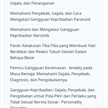
Gejala, dan Penanganan
Memahami Penyebab, Gejala, dan Cara
Mengatasi Gangguan Kepribadian Paranoid
Memahami dan Mengatasi Gangguan
Kepribadian Narsistik
Panik: Ketakutan Tiba-Tiba yang Membuat Hati
Berdebar dan Reaksi Tubuh Seolah Dalam
Bahaya Besar
Pemicu Gangguan Kecemasan - Anxiety pada
Masa Remaja: Memahami Gejala, Penyebab,
Diagnosis, dan Pengobatannya
Gangguan Kepribadian: Gejala, Penyebab, dan
Pengobatan untuk Pola Pikir dan Perilaku yang
Tidak Sesuai Norma Sosial - Personality