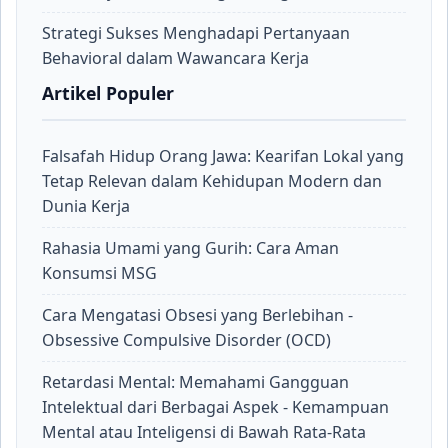
Strategi Sukses Menghadapi Pertanyaan
Behavioral dalam Wawancara Kerja
Artikel Populer
Falsafah Hidup Orang Jawa: Kearifan Lokal yang
Tetap Relevan dalam Kehidupan Modern dan
Dunia Kerja
Rahasia Umami yang Gurih: Cara Aman
Konsumsi MSG
Cara Mengatasi Obsesi yang Berlebihan -
Obsessive Compulsive Disorder (OCD)
Retardasi Mental: Memahami Gangguan
Intelektual dari Berbagai Aspek - Kemampuan
Mental atau Inteligensi di Bawah Rata-Rata