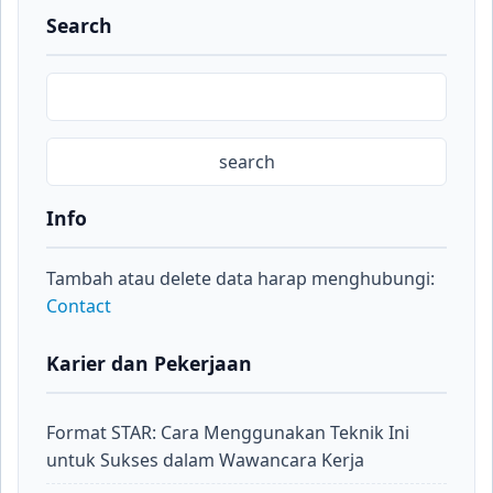
Search
Info
Tambah atau delete data harap menghubungi:
Contact
Karier dan Pekerjaan
Format STAR: Cara Menggunakan Teknik Ini
untuk Sukses dalam Wawancara Kerja