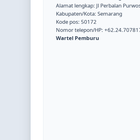
Alamat lengkap: Jl Perbalan Purwo
Kabupaten/Kota: Semarang
Kode pos: 50172
Nomor telepon/HP: +62.24.70781
Wartel Pemburu