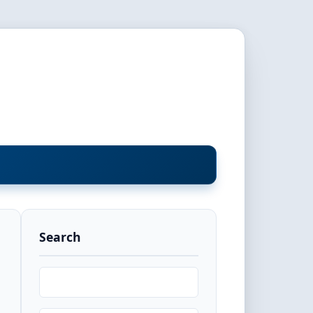
Search