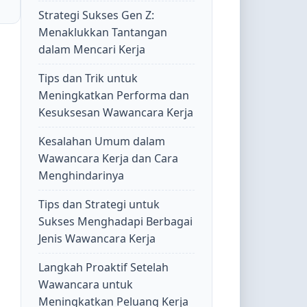
Strategi Sukses Gen Z:
Menaklukkan Tantangan
dalam Mencari Kerja
Tips dan Trik untuk
Meningkatkan Performa dan
Kesuksesan Wawancara Kerja
Kesalahan Umum dalam
Wawancara Kerja dan Cara
Menghindarinya
Tips dan Strategi untuk
Sukses Menghadapi Berbagai
Jenis Wawancara Kerja
Langkah Proaktif Setelah
Wawancara untuk
Meningkatkan Peluang Kerja