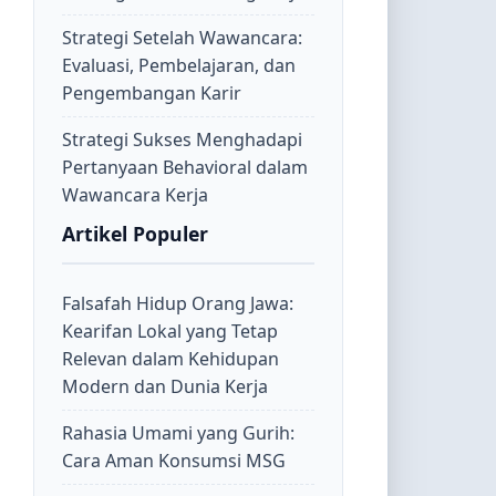
Strategi Setelah Wawancara:
Evaluasi, Pembelajaran, dan
Pengembangan Karir
Strategi Sukses Menghadapi
Pertanyaan Behavioral dalam
Wawancara Kerja
Artikel Populer
Falsafah Hidup Orang Jawa:
Kearifan Lokal yang Tetap
Relevan dalam Kehidupan
Modern dan Dunia Kerja
Rahasia Umami yang Gurih:
Cara Aman Konsumsi MSG