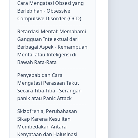
Cara Mengatasi Obsesi yang
Berlebihan - Obsessive
Compulsive Disorder (OCD)
Retardasi Mental: Memahami
Gangguan Intelektual dari
Berbagai Aspek - Kemampuan
Mental atau Inteligensi di
Bawah Rata-Rata
Penyebab dan Cara
Mengatasi Perasaan Takut
Secara Tiba-Tiba - Serangan
panik atau Panic Attack
Skizofrenia, Perubahasan
Sikap Karena Kesulitan
Membedakan Antara
Kenyataan dan Halusinasi