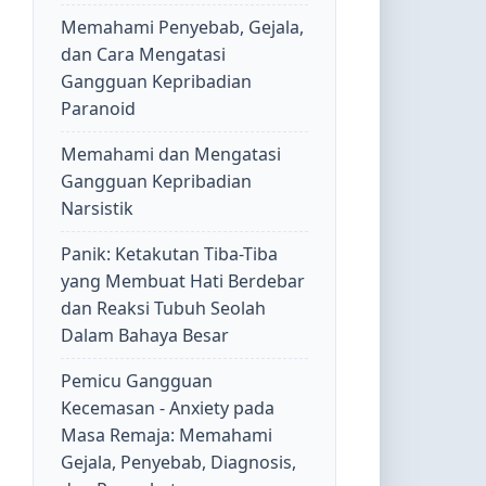
Memahami Penyebab, Gejala,
dan Cara Mengatasi
Gangguan Kepribadian
Paranoid
Memahami dan Mengatasi
Gangguan Kepribadian
Narsistik
Panik: Ketakutan Tiba-Tiba
yang Membuat Hati Berdebar
dan Reaksi Tubuh Seolah
Dalam Bahaya Besar
Pemicu Gangguan
Kecemasan - Anxiety pada
Masa Remaja: Memahami
Gejala, Penyebab, Diagnosis,