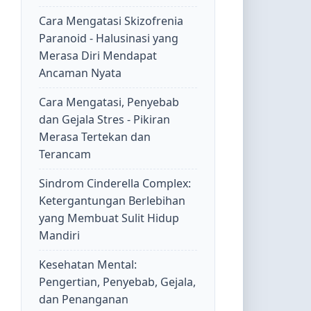
Cara Mengatasi Skizofrenia
Paranoid - Halusinasi yang
Merasa Diri Mendapat
Ancaman Nyata
Cara Mengatasi, Penyebab
dan Gejala Stres - Pikiran
Merasa Tertekan dan
Terancam
Sindrom Cinderella Complex:
Ketergantungan Berlebihan
yang Membuat Sulit Hidup
Mandiri
Kesehatan Mental:
Pengertian, Penyebab, Gejala,
dan Penanganan