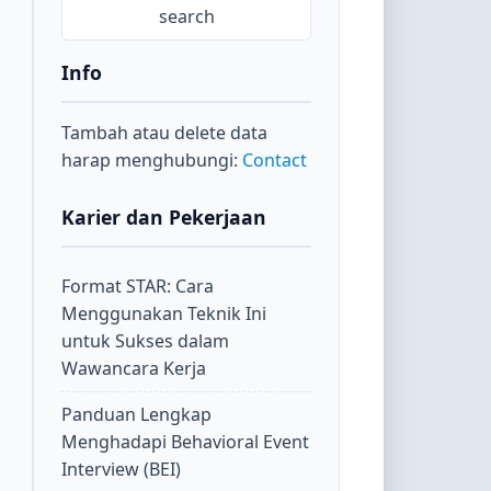
Info
Tambah atau delete data
harap menghubungi:
Contact
Karier dan Pekerjaan
Format STAR: Cara
Menggunakan Teknik Ini
untuk Sukses dalam
Wawancara Kerja
Panduan Lengkap
Menghadapi Behavioral Event
Interview (BEI)