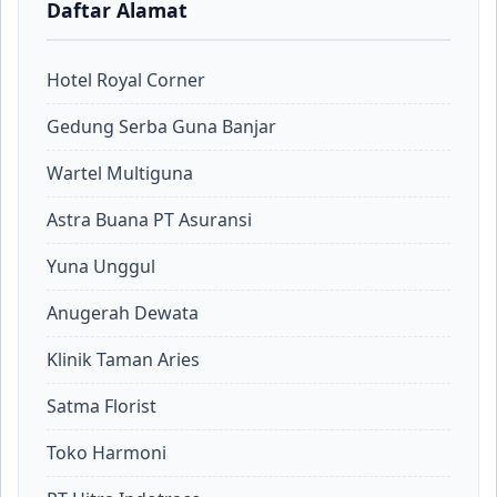
Daftar Alamat
Hotel Royal Corner
Gedung Serba Guna Banjar
Wartel Multiguna
Astra Buana PT Asuransi
Yuna Unggul
Anugerah Dewata
Klinik Taman Aries
Satma Florist
Toko Harmoni