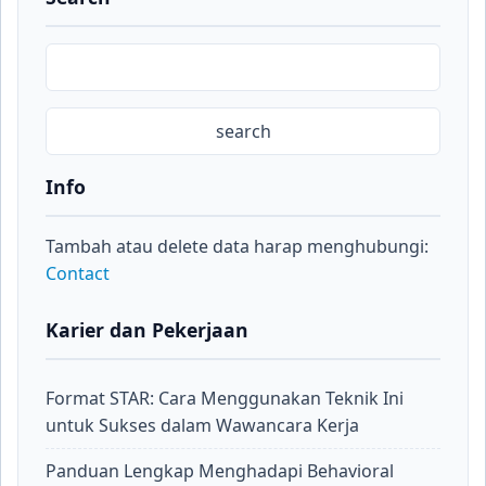
Info
Tambah atau delete data harap menghubungi:
Contact
Karier dan Pekerjaan
Format STAR: Cara Menggunakan Teknik Ini
untuk Sukses dalam Wawancara Kerja
Panduan Lengkap Menghadapi Behavioral