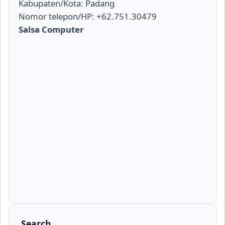
Kabupaten/Kota: Padang
Nomor telepon/HP: +62.751.30479
Salsa Computer
Search