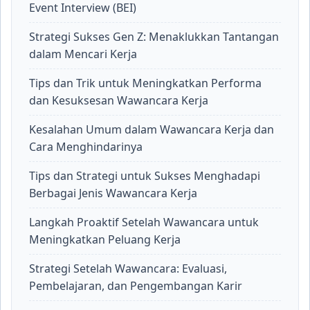
Event Interview (BEI)
Strategi Sukses Gen Z: Menaklukkan Tantangan
dalam Mencari Kerja
Tips dan Trik untuk Meningkatkan Performa
dan Kesuksesan Wawancara Kerja
Kesalahan Umum dalam Wawancara Kerja dan
Cara Menghindarinya
Tips dan Strategi untuk Sukses Menghadapi
Berbagai Jenis Wawancara Kerja
Langkah Proaktif Setelah Wawancara untuk
Meningkatkan Peluang Kerja
Strategi Setelah Wawancara: Evaluasi,
Pembelajaran, dan Pengembangan Karir