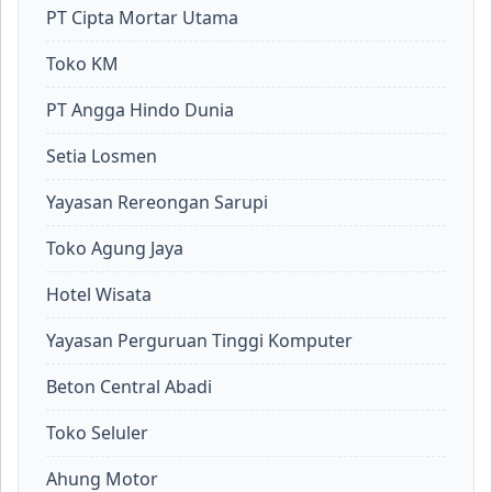
PT Cipta Mortar Utama
Toko KM
PT Angga Hindo Dunia
Setia Losmen
Yayasan Rereongan Sarupi
Toko Agung Jaya
Hotel Wisata
Yayasan Perguruan Tinggi Komputer
Beton Central Abadi
Toko Seluler
Ahung Motor