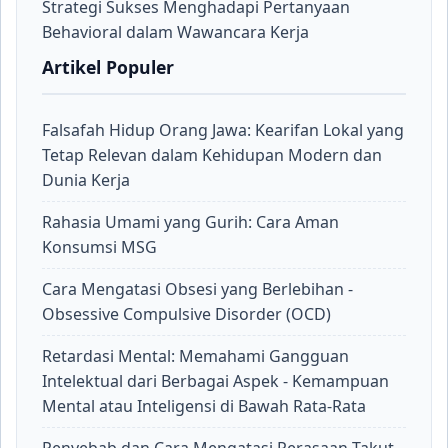
Strategi Sukses Menghadapi Pertanyaan
Behavioral dalam Wawancara Kerja
Artikel Populer
Falsafah Hidup Orang Jawa: Kearifan Lokal yang
Tetap Relevan dalam Kehidupan Modern dan
Dunia Kerja
Rahasia Umami yang Gurih: Cara Aman
Konsumsi MSG
Cara Mengatasi Obsesi yang Berlebihan -
Obsessive Compulsive Disorder (OCD)
Retardasi Mental: Memahami Gangguan
Intelektual dari Berbagai Aspek - Kemampuan
Mental atau Inteligensi di Bawah Rata-Rata