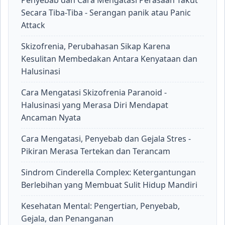
Penyebab dan Cara Mengatasi Perasaan Takut
Secara Tiba-Tiba - Serangan panik atau Panic
Attack
Skizofrenia, Perubahasan Sikap Karena
Kesulitan Membedakan Antara Kenyataan dan
Halusinasi
Cara Mengatasi Skizofrenia Paranoid -
Halusinasi yang Merasa Diri Mendapat
Ancaman Nyata
Cara Mengatasi, Penyebab dan Gejala Stres -
Pikiran Merasa Tertekan dan Terancam
Sindrom Cinderella Complex: Ketergantungan
Berlebihan yang Membuat Sulit Hidup Mandiri
Kesehatan Mental: Pengertian, Penyebab,
Gejala, dan Penanganan