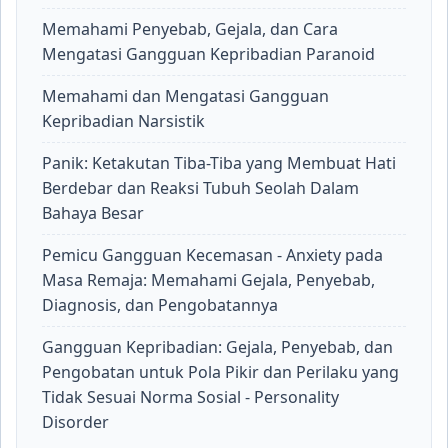
Memahami Penyebab, Gejala, dan Cara
Mengatasi Gangguan Kepribadian Paranoid
Memahami dan Mengatasi Gangguan
Kepribadian Narsistik
Panik: Ketakutan Tiba-Tiba yang Membuat Hati
Berdebar dan Reaksi Tubuh Seolah Dalam
Bahaya Besar
Pemicu Gangguan Kecemasan - Anxiety pada
Masa Remaja: Memahami Gejala, Penyebab,
Diagnosis, dan Pengobatannya
Gangguan Kepribadian: Gejala, Penyebab, dan
Pengobatan untuk Pola Pikir dan Perilaku yang
Tidak Sesuai Norma Sosial - Personality
Disorder