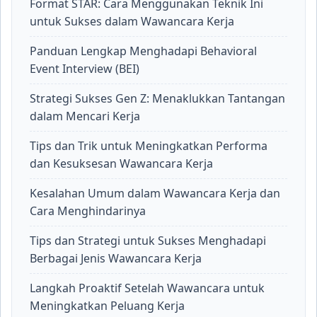
Format STAR: Cara Menggunakan Teknik Ini
untuk Sukses dalam Wawancara Kerja
Panduan Lengkap Menghadapi Behavioral
Event Interview (BEI)
Strategi Sukses Gen Z: Menaklukkan Tantangan
dalam Mencari Kerja
Tips dan Trik untuk Meningkatkan Performa
dan Kesuksesan Wawancara Kerja
Kesalahan Umum dalam Wawancara Kerja dan
Cara Menghindarinya
Tips dan Strategi untuk Sukses Menghadapi
Berbagai Jenis Wawancara Kerja
Langkah Proaktif Setelah Wawancara untuk
Meningkatkan Peluang Kerja