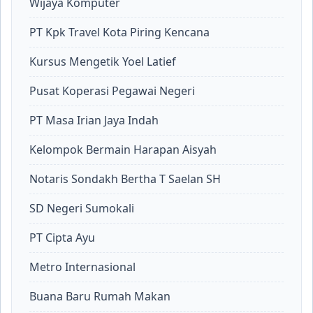
Wijaya Komputer
PT Kpk Travel Kota Piring Kencana
Kursus Mengetik Yoel Latief
Pusat Koperasi Pegawai Negeri
PT Masa Irian Jaya Indah
Kelompok Bermain Harapan Aisyah
Notaris Sondakh Bertha T Saelan SH
SD Negeri Sumokali
PT Cipta Ayu
Metro Internasional
Buana Baru Rumah Makan