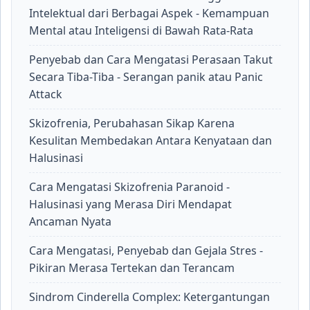
Intelektual dari Berbagai Aspek - Kemampuan
Mental atau Inteligensi di Bawah Rata-Rata
Penyebab dan Cara Mengatasi Perasaan Takut
Secara Tiba-Tiba - Serangan panik atau Panic
Attack
Skizofrenia, Perubahasan Sikap Karena
Kesulitan Membedakan Antara Kenyataan dan
Halusinasi
Cara Mengatasi Skizofrenia Paranoid -
Halusinasi yang Merasa Diri Mendapat
Ancaman Nyata
Cara Mengatasi, Penyebab dan Gejala Stres -
Pikiran Merasa Tertekan dan Terancam
Sindrom Cinderella Complex: Ketergantungan