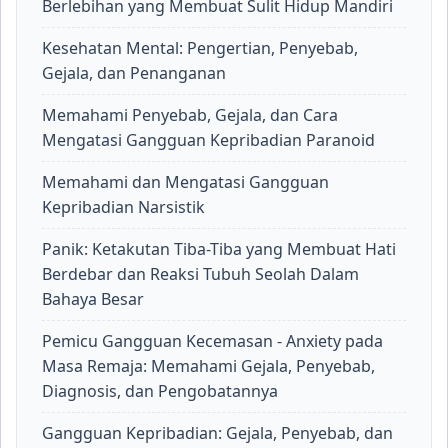
Berlebihan yang Membuat Sulit Hidup Mandiri
Kesehatan Mental: Pengertian, Penyebab,
Gejala, dan Penanganan
Memahami Penyebab, Gejala, dan Cara
Mengatasi Gangguan Kepribadian Paranoid
Memahami dan Mengatasi Gangguan
Kepribadian Narsistik
Panik: Ketakutan Tiba-Tiba yang Membuat Hati
Berdebar dan Reaksi Tubuh Seolah Dalam
Bahaya Besar
Pemicu Gangguan Kecemasan - Anxiety pada
Masa Remaja: Memahami Gejala, Penyebab,
Diagnosis, dan Pengobatannya
Gangguan Kepribadian: Gejala, Penyebab, dan