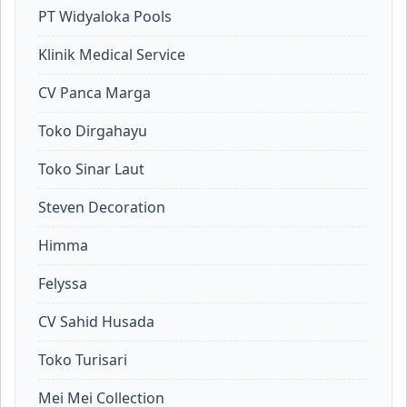
PT Widyaloka Pools
Klinik Medical Service
CV Panca Marga
Toko Dirgahayu
Toko Sinar Laut
Steven Decoration
Himma
Felyssa
CV Sahid Husada
Toko Turisari
Mei Mei Collection