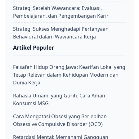
Strategi Setelah Wawancara: Evaluasi,
Pembelajaran, dan Pengembangan Karir
Strategi Sukses Menghadapi Pertanyaan
Behavioral dalam Wawancara Kerja
Artikel Populer
Falsafah Hidup Orang Jawa: Kearifan Lokal yang
Tetap Relevan dalam Kehidupan Modern dan
Dunia Kerja
Rahasia Umami yang Gurih: Cara Aman
Konsumsi MSG
Cara Mengatasi Obsesi yang Berlebihan -
Obsessive Compulsive Disorder (OCD)
Retardasi Mental: Memahami Gangguan