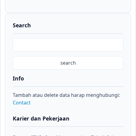
Search
Info
Tambah atau delete data harap menghubungi:
Contact
Karier dan Pekerjaan