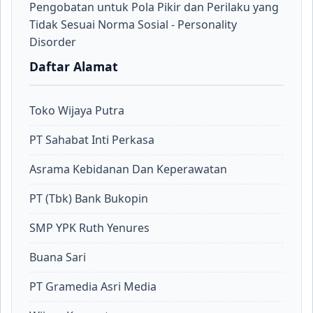
Pengobatan untuk Pola Pikir dan Perilaku yang
Tidak Sesuai Norma Sosial - Personality
Disorder
Daftar Alamat
Toko Wijaya Putra
PT Sahabat Inti Perkasa
Asrama Kebidanan Dan Keperawatan
PT (Tbk) Bank Bukopin
SMP YPK Ruth Yenures
Buana Sari
PT Gramedia Asri Media