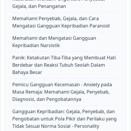
Gejala, dan Penanganan
Memahami Penyebab, Gejala, dan Cara
Mengatasi Gangguan Kepribadian Paranoid
Memahami dan Mengatasi Gangguan
Kepribadian Narsistik
Panik: Ketakutan Tiba-Tiba yang Membuat Hati
Berdebar dan Reaksi Tubuh Seolah Dalam
Bahaya Besar
Pemicu Gangguan Kecemasan - Anxiety pada
Masa Remaja: Memahami Gejala, Penyebab,
Diagnosis, dan Pengobatannya
Gangguan Kepribadian: Gejala, Penyebab, dan
Pengobatan untuk Pola Pikir dan Perilaku yang
Tidak Sesuai Norma Sosial - Personality