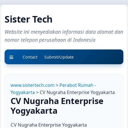
Sister Tech
Website ini menyediakan informasi data alamat dan
nomor telepon perusahaan di Indonesia
Contact
Submit/Update
www.sistertech.com
>
Perabot Rumah -
Yogyakarta
> CV Nugraha Enterprise Yogyakarta
CV Nugraha Enterprise
Yogyakarta
CV Nugraha Enterprise Yogyakarta