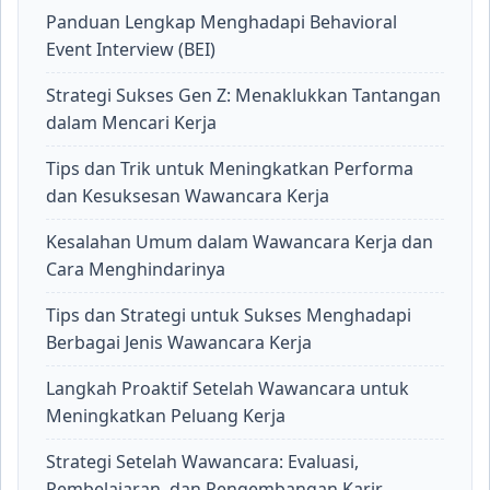
Panduan Lengkap Menghadapi Behavioral
Event Interview (BEI)
Strategi Sukses Gen Z: Menaklukkan Tantangan
dalam Mencari Kerja
Tips dan Trik untuk Meningkatkan Performa
dan Kesuksesan Wawancara Kerja
Kesalahan Umum dalam Wawancara Kerja dan
Cara Menghindarinya
Tips dan Strategi untuk Sukses Menghadapi
Berbagai Jenis Wawancara Kerja
Langkah Proaktif Setelah Wawancara untuk
Meningkatkan Peluang Kerja
Strategi Setelah Wawancara: Evaluasi,
Pembelajaran, dan Pengembangan Karir