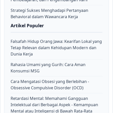
Strategi Sukses Menghadapi Pertanyaan
Behavioral dalam Wawancara Kerja
Artikel Populer
Falsafah Hidup Orang Jawa: Kearifan Lokal yang
Tetap Relevan dalam Kehidupan Modern dan
Dunia Kerja
Rahasia Umami yang Gurih: Cara Aman
Konsumsi MSG
Cara Mengatasi Obsesi yang Berlebihan -
Obsessive Compulsive Disorder (OCD)
Retardasi Mental: Memahami Gangguan
Intelektual dari Berbagai Aspek - Kemampuan
Mental atau Inteligensi di Bawah Rata-Rata