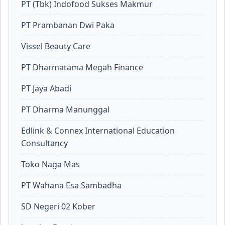
PT (Tbk) Indofood Sukses Makmur
PT Prambanan Dwi Paka
Vissel Beauty Care
PT Dharmatama Megah Finance
PT Jaya Abadi
PT Dharma Manunggal
Edlink & Connex International Education
Consultancy
Toko Naga Mas
PT Wahana Esa Sambadha
SD Negeri 02 Kober