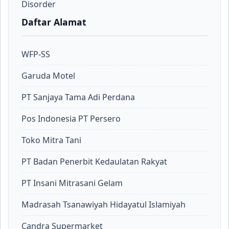
Disorder
Daftar Alamat
WFP-SS
Garuda Motel
PT Sanjaya Tama Adi Perdana
Pos Indonesia PT Persero
Toko Mitra Tani
PT Badan Penerbit Kedaulatan Rakyat
PT Insani Mitrasani Gelam
Madrasah Tsanawiyah Hidayatul Islamiyah
Candra Supermarket