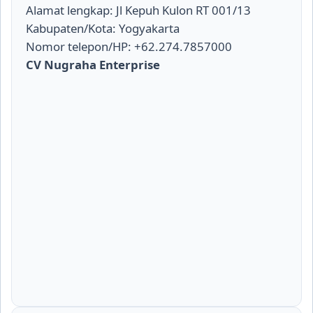
Alamat lengkap: Jl Kepuh Kulon RT 001/13
Kabupaten/Kota: Yogyakarta
Nomor telepon/HP: +62.274.7857000
CV Nugraha Enterprise