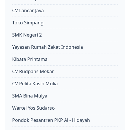
CV Lancar Jaya
Toko Simpang
SMK Negeri 2
Yayasan Rumah Zakat Indonesia
Kibata Printama
CV Rudpans Mekar
CV Pelita Kasih Mulia
SMA Bina Mulya
Wartel Yos Sudarso
Pondok Pesantren PKP Al - Hidayah