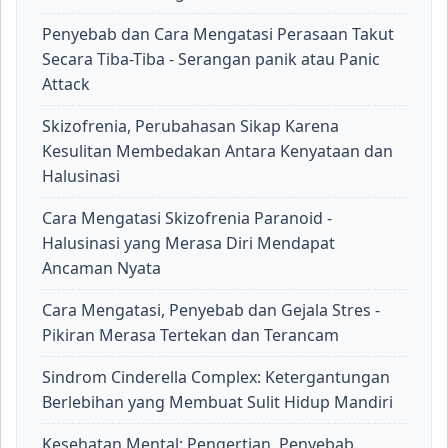
Penyebab dan Cara Mengatasi Perasaan Takut
Secara Tiba-Tiba - Serangan panik atau Panic
Attack
Skizofrenia, Perubahasan Sikap Karena
Kesulitan Membedakan Antara Kenyataan dan
Halusinasi
Cara Mengatasi Skizofrenia Paranoid -
Halusinasi yang Merasa Diri Mendapat
Ancaman Nyata
Cara Mengatasi, Penyebab dan Gejala Stres -
Pikiran Merasa Tertekan dan Terancam
Sindrom Cinderella Complex: Ketergantungan
Berlebihan yang Membuat Sulit Hidup Mandiri
Kesehatan Mental: Pengertian, Penyebab,