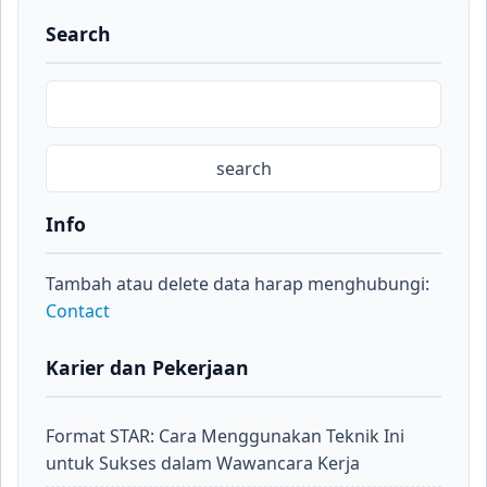
Search
Info
Tambah atau delete data harap menghubungi:
Contact
Karier dan Pekerjaan
Format STAR: Cara Menggunakan Teknik Ini
untuk Sukses dalam Wawancara Kerja