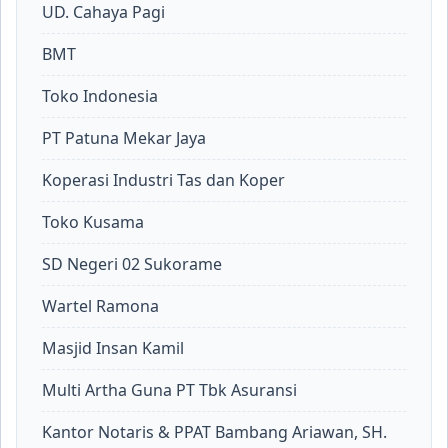
UD. Cahaya Pagi
BMT
Toko Indonesia
PT Patuna Mekar Jaya
Koperasi Industri Tas dan Koper
Toko Kusama
SD Negeri 02 Sukorame
Wartel Ramona
Masjid Insan Kamil
Multi Artha Guna PT Tbk Asuransi
Kantor Notaris & PPAT Bambang Ariawan, SH.