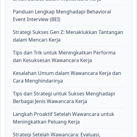
Panduan Lengkap Menghadapi Behavioral
Event Interview (BEI)
Strategi Sukses Gen Z: Menaklukkan Tantangan
dalam Mencari Kerja
Tips dan Trik untuk Meningkatkan Performa
dan Kesuksesan Wawancara Kerja
Kesalahan Umum dalam Wawancara Kerja dan
Cara Menghindarinya
Tips dan Strategi untuk Sukses Menghadapi
Berbagai Jenis Wawancara Kerja
Langkah Proaktif Setelah Wawancara untuk
Meningkatkan Peluang Kerja
Strategi Setelah Wawancara: Evaluasi,