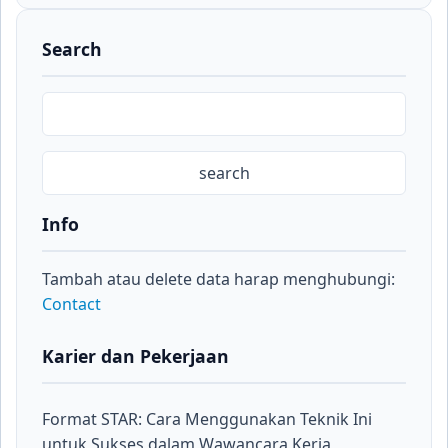
Search
Info
Tambah atau delete data harap menghubungi:
Contact
Karier dan Pekerjaan
Format STAR: Cara Menggunakan Teknik Ini
untuk Sukses dalam Wawancara Kerja