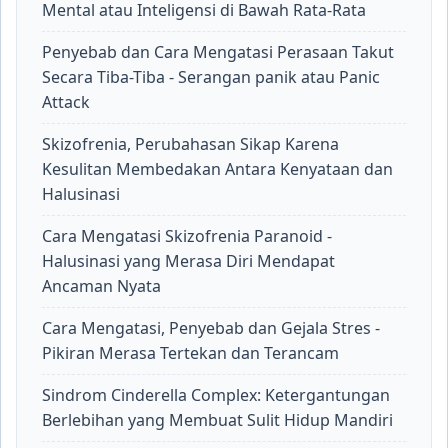
Mental atau Inteligensi di Bawah Rata-Rata
Penyebab dan Cara Mengatasi Perasaan Takut
Secara Tiba-Tiba - Serangan panik atau Panic
Attack
Skizofrenia, Perubahasan Sikap Karena
Kesulitan Membedakan Antara Kenyataan dan
Halusinasi
Cara Mengatasi Skizofrenia Paranoid -
Halusinasi yang Merasa Diri Mendapat
Ancaman Nyata
Cara Mengatasi, Penyebab dan Gejala Stres -
Pikiran Merasa Tertekan dan Terancam
Sindrom Cinderella Complex: Ketergantungan
Berlebihan yang Membuat Sulit Hidup Mandiri