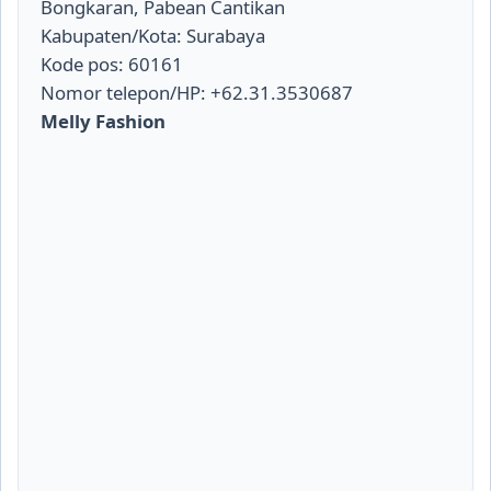
Bongkaran, Pabean Cantikan
Kabupaten/Kota: Surabaya
Kode pos: 60161
Nomor telepon/HP: +62.31.3530687
Melly Fashion