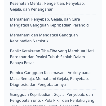
Kesehatan Mental: Pengertian, Penyebab,
Gejala, dan Penanganan
Memahami Penyebab, Gejala, dan Cara
Mengatasi Gangguan Kepribadian Paranoid
Memahami dan Mengatasi Gangguan
Kepribadian Narsistik
Panik: Ketakutan Tiba-Tiba yang Membuat Hati
Berdebar dan Reaksi Tubuh Seolah Dalam
Bahaya Besar
Pemicu Gangguan Kecemasan - Anxiety pada
Masa Remaja: Memahami Gejala, Penyebab,
Diagnosis, dan Pengobatannya
Gangguan Kepribadian: Gejala, Penyebab, dan
Pengobatan untuk Pola Pikir dan Perilaku yang