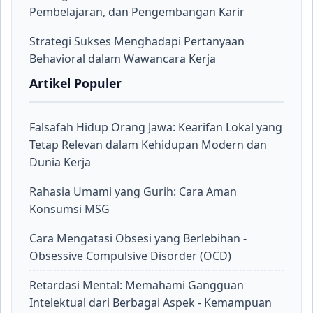
Pembelajaran, dan Pengembangan Karir
Strategi Sukses Menghadapi Pertanyaan
Behavioral dalam Wawancara Kerja
Artikel Populer
Falsafah Hidup Orang Jawa: Kearifan Lokal yang
Tetap Relevan dalam Kehidupan Modern dan
Dunia Kerja
Rahasia Umami yang Gurih: Cara Aman
Konsumsi MSG
Cara Mengatasi Obsesi yang Berlebihan -
Obsessive Compulsive Disorder (OCD)
Retardasi Mental: Memahami Gangguan
Intelektual dari Berbagai Aspek - Kemampuan