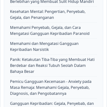
Berlebihan yang Membuat Sulit Hidup Mandiri
Kesehatan Mental: Pengertian, Penyebab,
Gejala, dan Penanganan
Memahami Penyebab, Gejala, dan Cara
Mengatasi Gangguan Kepribadian Paranoid
Memahami dan Mengatasi Gangguan
Kepribadian Narsistik
Panik: Ketakutan Tiba-Tiba yang Membuat Hati
Berdebar dan Reaksi Tubuh Seolah Dalam
Bahaya Besar
Pemicu Gangguan Kecemasan - Anxiety pada
Masa Remaja: Memahami Gejala, Penyebab,
Diagnosis, dan Pengobatannya
Gangguan Kepribadian: Gejala, Penyebab, dan