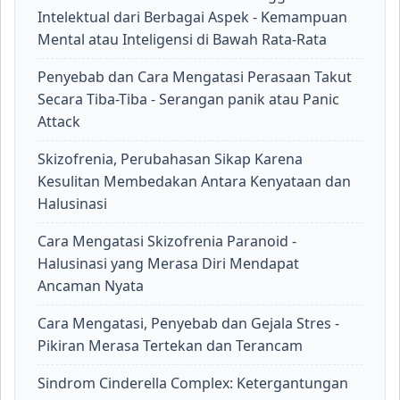
Intelektual dari Berbagai Aspek - Kemampuan
Mental atau Inteligensi di Bawah Rata-Rata
Penyebab dan Cara Mengatasi Perasaan Takut
Secara Tiba-Tiba - Serangan panik atau Panic
Attack
Skizofrenia, Perubahasan Sikap Karena
Kesulitan Membedakan Antara Kenyataan dan
Halusinasi
Cara Mengatasi Skizofrenia Paranoid -
Halusinasi yang Merasa Diri Mendapat
Ancaman Nyata
Cara Mengatasi, Penyebab dan Gejala Stres -
Pikiran Merasa Tertekan dan Terancam
Sindrom Cinderella Complex: Ketergantungan