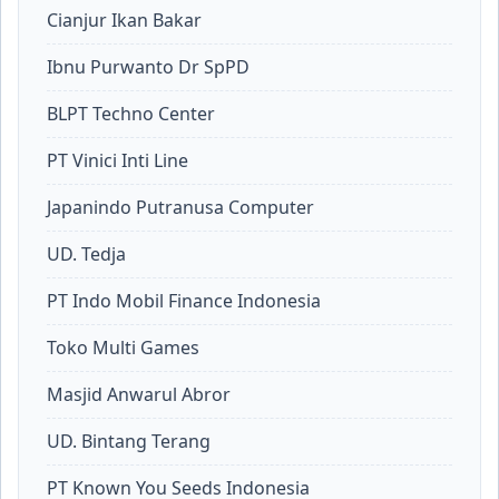
Cianjur Ikan Bakar
Ibnu Purwanto Dr SpPD
BLPT Techno Center
PT Vinici Inti Line
Japanindo Putranusa Computer
UD. Tedja
PT Indo Mobil Finance Indonesia
Toko Multi Games
Masjid Anwarul Abror
UD. Bintang Terang
PT Known You Seeds Indonesia