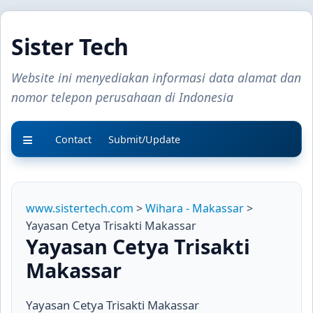
Sister Tech
Website ini menyediakan informasi data alamat dan
nomor telepon perusahaan di Indonesia
Contact
Submit/Update
www.sistertech.com
>
Wihara - Makassar
>
Yayasan Cetya Trisakti Makassar
Yayasan Cetya Trisakti
Makassar
Yayasan Cetya Trisakti Makassar