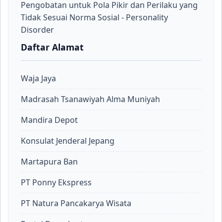
Pengobatan untuk Pola Pikir dan Perilaku yang
Tidak Sesuai Norma Sosial - Personality
Disorder
Daftar Alamat
Waja Jaya
Madrasah Tsanawiyah Alma Muniyah
Mandira Depot
Konsulat Jenderal Jepang
Martapura Ban
PT Ponny Ekspress
PT Natura Pancakarya Wisata