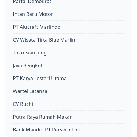
Partai Demokrat
Intan Baru Motor
PT Alucraft Marlindo
CV Wisata Tirta Blue Marlin
Toko Sian Jung
Jaya Bengkel
PT Karya Lestari Utama
Wartel Latanza
CV Ruchi
Putra Raya Rumah Makan
Bank Mandiri PT Persero Tbk