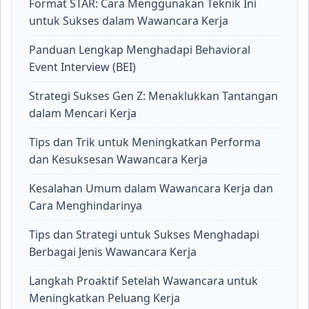
Format STAR: Cara Menggunakan Teknik Ini
untuk Sukses dalam Wawancara Kerja
Panduan Lengkap Menghadapi Behavioral
Event Interview (BEI)
Strategi Sukses Gen Z: Menaklukkan Tantangan
dalam Mencari Kerja
Tips dan Trik untuk Meningkatkan Performa
dan Kesuksesan Wawancara Kerja
Kesalahan Umum dalam Wawancara Kerja dan
Cara Menghindarinya
Tips dan Strategi untuk Sukses Menghadapi
Berbagai Jenis Wawancara Kerja
Langkah Proaktif Setelah Wawancara untuk
Meningkatkan Peluang Kerja