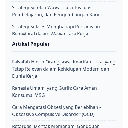
Strategi Setelah Wawancara: Evaluasi,
Pembelajaran, dan Pengembangan Karir
Strategi Sukses Menghadapi Pertanyaan
Behavioral dalam Wawancara Kerja
Artikel Populer
Falsafah Hidup Orang Jawa: Kearifan Lokal yang
Tetap Relevan dalam Kehidupan Modern dan
Dunia Kerja
Rahasia Umami yang Gurih: Cara Aman
Konsumsi MSG
Cara Mengatasi Obsesi yang Berlebihan -
Obsessive Compulsive Disorder (OCD)
Retardasi Mental: Memahami Gangguan