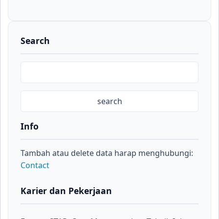
Search
Info
Tambah atau delete data harap menghubungi:
Contact
Karier dan Pekerjaan