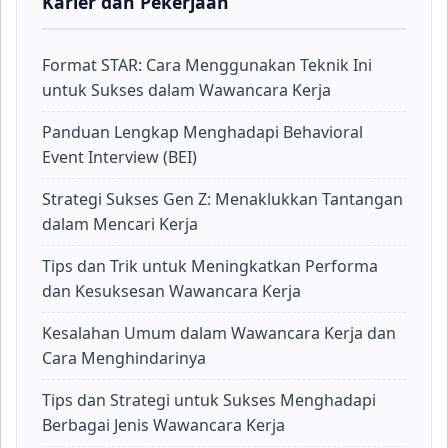
Karier dan Pekerjaan
Format STAR: Cara Menggunakan Teknik Ini
untuk Sukses dalam Wawancara Kerja
Panduan Lengkap Menghadapi Behavioral
Event Interview (BEI)
Strategi Sukses Gen Z: Menaklukkan Tantangan
dalam Mencari Kerja
Tips dan Trik untuk Meningkatkan Performa
dan Kesuksesan Wawancara Kerja
Kesalahan Umum dalam Wawancara Kerja dan
Cara Menghindarinya
Tips dan Strategi untuk Sukses Menghadapi
Berbagai Jenis Wawancara Kerja