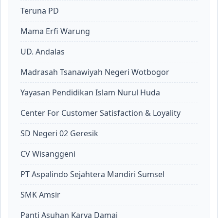
Teruna PD
Mama Erfi Warung
UD. Andalas
Madrasah Tsanawiyah Negeri Wotbogor
Yayasan Pendidikan Islam Nurul Huda
Center For Customer Satisfaction & Loyality
SD Negeri 02 Geresik
CV Wisanggeni
PT Aspalindo Sejahtera Mandiri Sumsel
SMK Amsir
Panti Asuhan Karya Damai