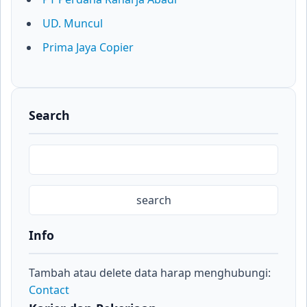
UD. Muncul
Prima Jaya Copier
Search
Info
Tambah atau delete data harap menghubungi:
Contact