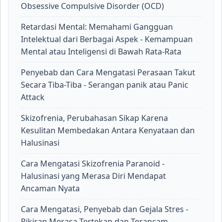
Obsessive Compulsive Disorder (OCD)
Retardasi Mental: Memahami Gangguan
Intelektual dari Berbagai Aspek - Kemampuan
Mental atau Inteligensi di Bawah Rata-Rata
Penyebab dan Cara Mengatasi Perasaan Takut
Secara Tiba-Tiba - Serangan panik atau Panic
Attack
Skizofrenia, Perubahasan Sikap Karena
Kesulitan Membedakan Antara Kenyataan dan
Halusinasi
Cara Mengatasi Skizofrenia Paranoid -
Halusinasi yang Merasa Diri Mendapat
Ancaman Nyata
Cara Mengatasi, Penyebab dan Gejala Stres -
Pikiran Merasa Tertekan dan Terancam