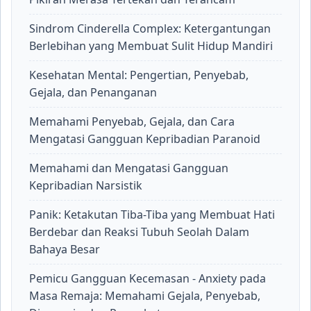
Sindrom Cinderella Complex: Ketergantungan
Berlebihan yang Membuat Sulit Hidup Mandiri
Kesehatan Mental: Pengertian, Penyebab,
Gejala, dan Penanganan
Memahami Penyebab, Gejala, dan Cara
Mengatasi Gangguan Kepribadian Paranoid
Memahami dan Mengatasi Gangguan
Kepribadian Narsistik
Panik: Ketakutan Tiba-Tiba yang Membuat Hati
Berdebar dan Reaksi Tubuh Seolah Dalam
Bahaya Besar
Pemicu Gangguan Kecemasan - Anxiety pada
Masa Remaja: Memahami Gejala, Penyebab,