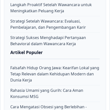
Langkah Proaktif Setelah Wawancara untuk
Meningkatkan Peluang Kerja
Strategi Setelah Wawancara: Evaluasi,
Pembelajaran, dan Pengembangan Karir
Strategi Sukses Menghadapi Pertanyaan
Behavioral dalam Wawancara Kerja
Artikel Populer
Falsafah Hidup Orang Jawa: Kearifan Lokal yang
Tetap Relevan dalam Kehidupan Modern dan
Dunia Kerja
Rahasia Umami yang Gurih: Cara Aman
Konsumsi MSG
Cara Mengatasi Obsesi yang Berlebihan -