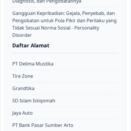
Diagnosis, dan Pengobatannya
Gangguan Kepribadian: Gejala, Penyebab, dan
Pengobatan untuk Pola Pikir dan Perilaku yang
Tidak Sesuai Norma Sosial - Personality
Disorder
Daftar Alamat
PT Delima Mustika
Tire Zone
Grandtika
SD Islam Istiqomah
Jaya Auto
PT Bank Pasar Sumber Arto