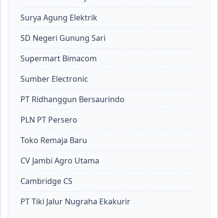
Surya Agung Elektrik
SD Negeri Gunung Sari
Supermart Bimacom
Sumber Electronic
PT Ridhanggun Bersaurindo
PLN PT Persero
Toko Remaja Baru
CV Jambi Agro Utama
Cambridge CS
PT Tiki Jalur Nugraha Ekakurir