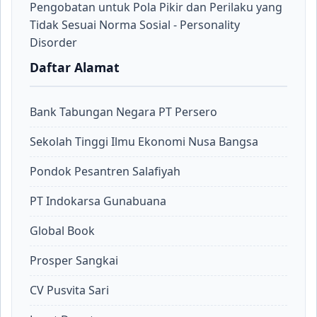
Pengobatan untuk Pola Pikir dan Perilaku yang
Tidak Sesuai Norma Sosial - Personality
Disorder
Daftar Alamat
Bank Tabungan Negara PT Persero
Sekolah Tinggi Ilmu Ekonomi Nusa Bangsa
Pondok Pesantren Salafiyah
PT Indokarsa Gunabuana
Global Book
Prosper Sangkai
CV Pusvita Sari