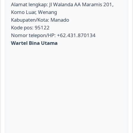
Alamat lengkap: Jl Walanda AA Maramis 201,
Komo Luar, Wenang
Kabupaten/Kota: Manado
Kode pos: 95122
Nomor telepon/HP: +62.431.870134
Wartel Bina Utama