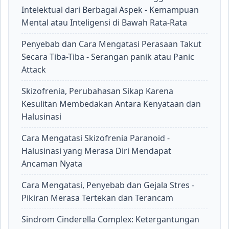
Intelektual dari Berbagai Aspek - Kemampuan
Mental atau Inteligensi di Bawah Rata-Rata
Penyebab dan Cara Mengatasi Perasaan Takut
Secara Tiba-Tiba - Serangan panik atau Panic
Attack
Skizofrenia, Perubahasan Sikap Karena
Kesulitan Membedakan Antara Kenyataan dan
Halusinasi
Cara Mengatasi Skizofrenia Paranoid -
Halusinasi yang Merasa Diri Mendapat
Ancaman Nyata
Cara Mengatasi, Penyebab dan Gejala Stres -
Pikiran Merasa Tertekan dan Terancam
Sindrom Cinderella Complex: Ketergantungan