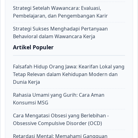
Strategi Setelah Wawancara: Evaluasi,
Pembelajaran, dan Pengembangan Karir
Strategi Sukses Menghadapi Pertanyaan
Behavioral dalam Wawancara Kerja
Artikel Populer
Falsafah Hidup Orang Jawa: Kearifan Lokal yang
Tetap Relevan dalam Kehidupan Modern dan
Dunia Kerja
Rahasia Umami yang Gurih: Cara Aman
Konsumsi MSG
Cara Mengatasi Obsesi yang Berlebihan -
Obsessive Compulsive Disorder (OCD)
Retardasi Mental: Memahami Gangguan