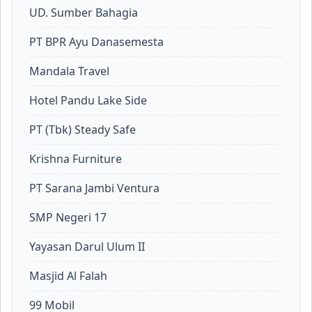
UD. Sumber Bahagia
PT BPR Ayu Danasemesta
Mandala Travel
Hotel Pandu Lake Side
PT (Tbk) Steady Safe
Krishna Furniture
PT Sarana Jambi Ventura
SMP Negeri 17
Yayasan Darul Ulum II
Masjid Al Falah
99 Mobil