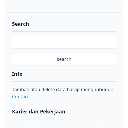
Search
Info
Tambah atau delete data harap menghubungi:
Contact
Karier dan Pekerjaan