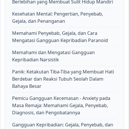
Berlebihan yang Membuat Sulit Hidup Mandiri
Kesehatan Mental: Pengertian, Penyebab,
Gejala, dan Penanganan
Memahami Penyebab, Gejala, dan Cara
Mengatasi Gangguan Kepribadian Paranoid
Memahami dan Mengatasi Gangguan
Kepribadian Narsistik
Panik: Ketakutan Tiba-Tiba yang Membuat Hati
Berdebar dan Reaksi Tubuh Seolah Dalam
Bahaya Besar
Pemicu Gangguan Kecemasan - Anxiety pada
Masa Remaja: Memahami Gejala, Penyebab,
Diagnosis, dan Pengobatannya
Gangguan Kepribadian: Gejala, Penyebab, dan