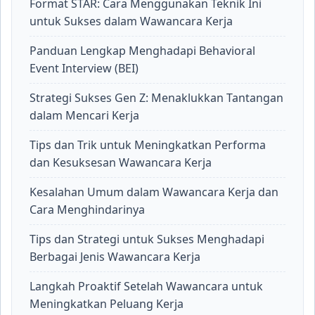
Format STAR: Cara Menggunakan Teknik Ini
untuk Sukses dalam Wawancara Kerja
Panduan Lengkap Menghadapi Behavioral
Event Interview (BEI)
Strategi Sukses Gen Z: Menaklukkan Tantangan
dalam Mencari Kerja
Tips dan Trik untuk Meningkatkan Performa
dan Kesuksesan Wawancara Kerja
Kesalahan Umum dalam Wawancara Kerja dan
Cara Menghindarinya
Tips dan Strategi untuk Sukses Menghadapi
Berbagai Jenis Wawancara Kerja
Langkah Proaktif Setelah Wawancara untuk
Meningkatkan Peluang Kerja