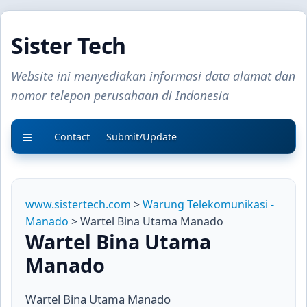
Sister Tech
Website ini menyediakan informasi data alamat dan
nomor telepon perusahaan di Indonesia
Contact
Submit/Update
www.sistertech.com
>
Warung Telekomunikasi -
Manado
> Wartel Bina Utama Manado
Wartel Bina Utama
Manado
Wartel Bina Utama Manado