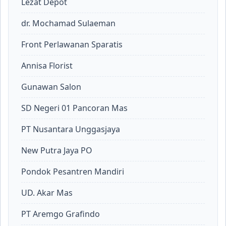
Lezat Depot
dr. Mochamad Sulaeman
Front Perlawanan Sparatis
Annisa Florist
Gunawan Salon
SD Negeri 01 Pancoran Mas
PT Nusantara Unggasjaya
New Putra Jaya PO
Pondok Pesantren Mandiri
UD. Akar Mas
PT Aremgo Grafindo