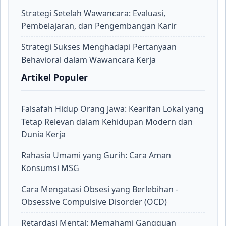
Strategi Setelah Wawancara: Evaluasi,
Pembelajaran, dan Pengembangan Karir
Strategi Sukses Menghadapi Pertanyaan
Behavioral dalam Wawancara Kerja
Artikel Populer
Falsafah Hidup Orang Jawa: Kearifan Lokal yang
Tetap Relevan dalam Kehidupan Modern dan
Dunia Kerja
Rahasia Umami yang Gurih: Cara Aman
Konsumsi MSG
Cara Mengatasi Obsesi yang Berlebihan -
Obsessive Compulsive Disorder (OCD)
Retardasi Mental: Memahami Gangguan