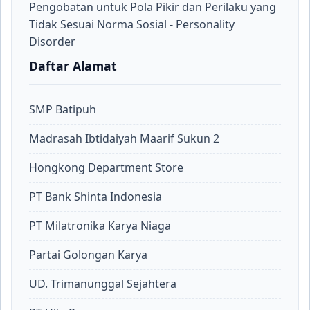
Pengobatan untuk Pola Pikir dan Perilaku yang
Tidak Sesuai Norma Sosial - Personality
Disorder
Daftar Alamat
SMP Batipuh
Madrasah Ibtidaiyah Maarif Sukun 2
Hongkong Department Store
PT Bank Shinta Indonesia
PT Milatronika Karya Niaga
Partai Golongan Karya
UD. Trimanunggal Sejahtera