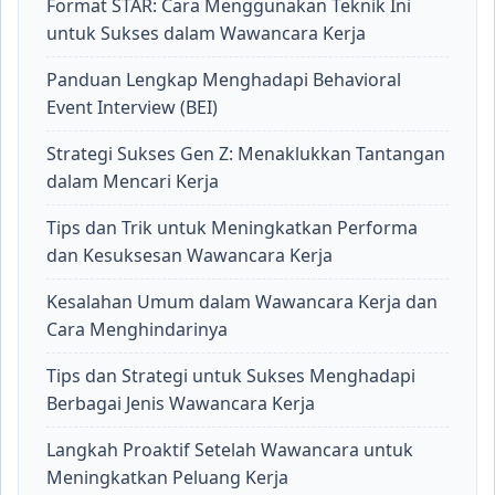
Format STAR: Cara Menggunakan Teknik Ini
untuk Sukses dalam Wawancara Kerja
Panduan Lengkap Menghadapi Behavioral
Event Interview (BEI)
Strategi Sukses Gen Z: Menaklukkan Tantangan
dalam Mencari Kerja
Tips dan Trik untuk Meningkatkan Performa
dan Kesuksesan Wawancara Kerja
Kesalahan Umum dalam Wawancara Kerja dan
Cara Menghindarinya
Tips dan Strategi untuk Sukses Menghadapi
Berbagai Jenis Wawancara Kerja
Langkah Proaktif Setelah Wawancara untuk
Meningkatkan Peluang Kerja