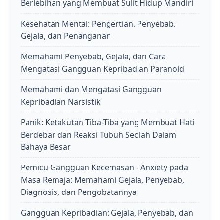
Berlebihan yang Membuat Sulit Hidup Mandiri
Kesehatan Mental: Pengertian, Penyebab,
Gejala, dan Penanganan
Memahami Penyebab, Gejala, dan Cara
Mengatasi Gangguan Kepribadian Paranoid
Memahami dan Mengatasi Gangguan
Kepribadian Narsistik
Panik: Ketakutan Tiba-Tiba yang Membuat Hati
Berdebar dan Reaksi Tubuh Seolah Dalam
Bahaya Besar
Pemicu Gangguan Kecemasan - Anxiety pada
Masa Remaja: Memahami Gejala, Penyebab,
Diagnosis, dan Pengobatannya
Gangguan Kepribadian: Gejala, Penyebab, dan