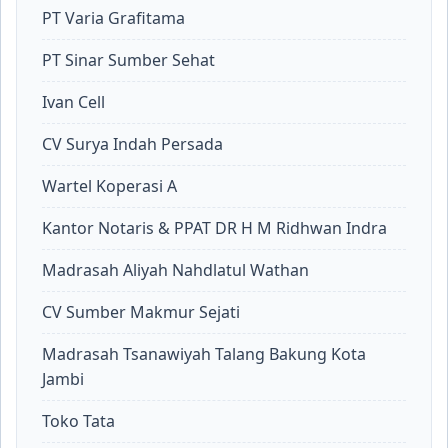
PT Varia Grafitama
PT Sinar Sumber Sehat
Ivan Cell
CV Surya Indah Persada
Wartel Koperasi A
Kantor Notaris & PPAT DR H M Ridhwan Indra
Madrasah Aliyah Nahdlatul Wathan
CV Sumber Makmur Sejati
Madrasah Tsanawiyah Talang Bakung Kota
Jambi
Toko Tata