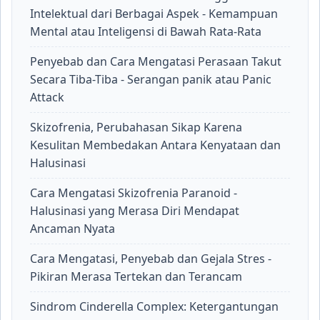
Intelektual dari Berbagai Aspek - Kemampuan
Mental atau Inteligensi di Bawah Rata-Rata
Penyebab dan Cara Mengatasi Perasaan Takut
Secara Tiba-Tiba - Serangan panik atau Panic
Attack
Skizofrenia, Perubahasan Sikap Karena
Kesulitan Membedakan Antara Kenyataan dan
Halusinasi
Cara Mengatasi Skizofrenia Paranoid -
Halusinasi yang Merasa Diri Mendapat
Ancaman Nyata
Cara Mengatasi, Penyebab dan Gejala Stres -
Pikiran Merasa Tertekan dan Terancam
Sindrom Cinderella Complex: Ketergantungan