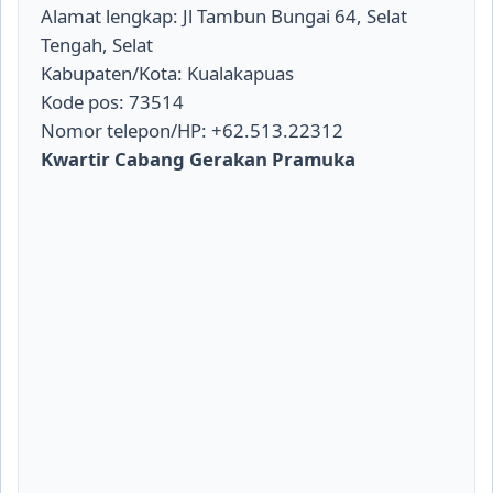
Alamat lengkap: Jl Tambun Bungai 64, Selat
Tengah, Selat
Kabupaten/Kota: Kualakapuas
Kode pos: 73514
Nomor telepon/HP: +62.513.22312
Kwartir Cabang Gerakan Pramuka