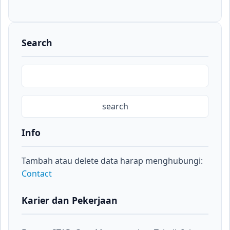
Search
Info
Tambah atau delete data harap menghubungi:
Contact
Karier dan Pekerjaan