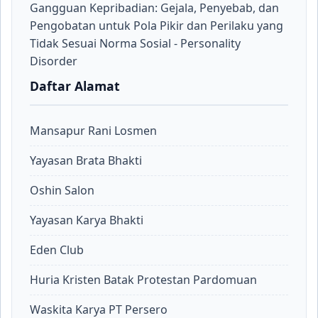
Gangguan Kepribadian: Gejala, Penyebab, dan
Pengobatan untuk Pola Pikir dan Perilaku yang
Tidak Sesuai Norma Sosial - Personality
Disorder
Daftar Alamat
Mansapur Rani Losmen
Yayasan Brata Bhakti
Oshin Salon
Yayasan Karya Bhakti
Eden Club
Huria Kristen Batak Protestan Pardomuan
Waskita Karya PT Persero