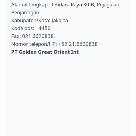
Alamat lengkap: Jl Bidara Raya 30-B, Pejagalan,
Penjaringan
Kabupaten/Kota: Jakarta
Kode pos: 14450
Fax: 021 6620838
Nomor telepon/HP: +62.21.6620838
PT Golden Great Orient Int