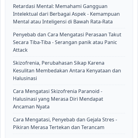
Retardasi Mental: Memahami Gangguan
Intelektual dari Berbagai Aspek - Kemampuan
Mental atau Inteligensi di Bawah Rata-Rata
Penyebab dan Cara Mengatasi Perasaan Takut
Secara Tiba-Tiba - Serangan panik atau Panic
Attack
Skizofrenia, Perubahasan Sikap Karena
Kesulitan Membedakan Antara Kenyataan dan
Halusinasi
Cara Mengatasi Skizofrenia Paranoid -
Halusinasi yang Merasa Diri Mendapat
Ancaman Nyata
Cara Mengatasi, Penyebab dan Gejala Stres -
Pikiran Merasa Tertekan dan Terancam