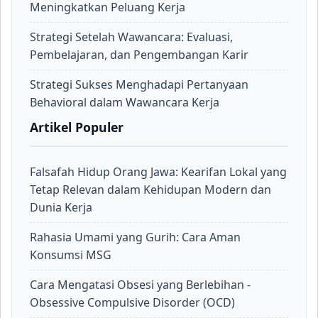
Meningkatkan Peluang Kerja
Strategi Setelah Wawancara: Evaluasi,
Pembelajaran, dan Pengembangan Karir
Strategi Sukses Menghadapi Pertanyaan
Behavioral dalam Wawancara Kerja
Artikel Populer
Falsafah Hidup Orang Jawa: Kearifan Lokal yang
Tetap Relevan dalam Kehidupan Modern dan
Dunia Kerja
Rahasia Umami yang Gurih: Cara Aman
Konsumsi MSG
Cara Mengatasi Obsesi yang Berlebihan -
Obsessive Compulsive Disorder (OCD)