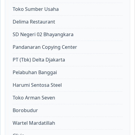
Toko Sumber Usaha
Delima Restaurant
SD Negeri 02 Bhayangkara
Pandanaran Copying Center
PT (Tbk) Delta Djakarta
Pelabuhan Banggai
Harumi Sentosa Steel
Toko Arman Seven
Borobudur
Wartel Mardatillah