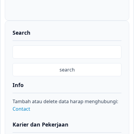
Search
Info
Tambah atau delete data harap menghubungi:
Contact
Karier dan Pekerjaan