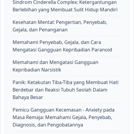
Sindrom Cinderella Complex: Ketergantungan
Berlebihan yang Membuat Sulit Hidup Mandiri
Kesehatan Mental: Pengertian, Penyebab,
Gejala, dan Penanganan
Memahami Penyebab, Gejala, dan Cara
Mengatasi Gangguan Kepribadian Paranoid
Memahami dan Mengatasi Gangguan
Kepribadian Narsistik
Panik: Ketakutan Tiba-Tiba yang Membuat Hati
Berdebar dan Reaksi Tubuh Seolah Dalam
Bahaya Besar
Pemicu Gangguan Kecemasan - Anxiety pada
Masa Remaja: Memahami Gejala, Penyebab,
Diagnosis, dan Pengobatannya