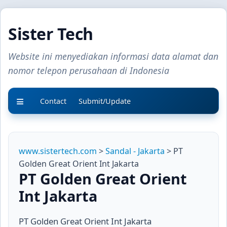
Sister Tech
Website ini menyediakan informasi data alamat dan
nomor telepon perusahaan di Indonesia
Contact
Submit/Update
www.sistertech.com
>
Sandal - Jakarta
> PT
Golden Great Orient Int Jakarta
PT Golden Great Orient
Int Jakarta
PT Golden Great Orient Int Jakarta