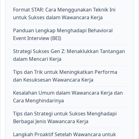
Format STAR: Cara Menggunakan Teknik Ini
untuk Sukses dalam Wawancara Kerja
Panduan Lengkap Menghadapi Behavioral
Event Interview (BEI)
Strategi Sukses Gen Z: Menaklukkan Tantangan
dalam Mencari Kerja
Tips dan Trik untuk Meningkatkan Performa
dan Kesuksesan Wawancara Kerja
Kesalahan Umum dalam Wawancara Kerja dan
Cara Menghindarinya
Tips dan Strategi untuk Sukses Menghadapi
Berbagai Jenis Wawancara Kerja
Langkah Proaktif Setelah Wawancara untuk