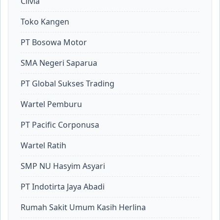
Clivia
Toko Kangen
PT Bosowa Motor
SMA Negeri Saparua
PT Global Sukses Trading
Wartel Pemburu
PT Pacific Corponusa
Wartel Ratih
SMP NU Hasyim Asyari
PT Indotirta Jaya Abadi
Rumah Sakit Umum Kasih Herlina