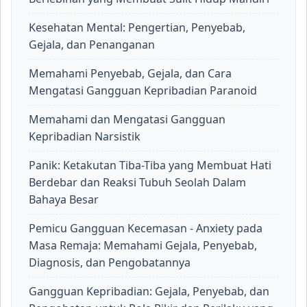
Kesehatan Mental: Pengertian, Penyebab,
Gejala, dan Penanganan
Memahami Penyebab, Gejala, dan Cara
Mengatasi Gangguan Kepribadian Paranoid
Memahami dan Mengatasi Gangguan
Kepribadian Narsistik
Panik: Ketakutan Tiba-Tiba yang Membuat Hati
Berdebar dan Reaksi Tubuh Seolah Dalam
Bahaya Besar
Pemicu Gangguan Kecemasan - Anxiety pada
Masa Remaja: Memahami Gejala, Penyebab,
Diagnosis, dan Pengobatannya
Gangguan Kepribadian: Gejala, Penyebab, dan