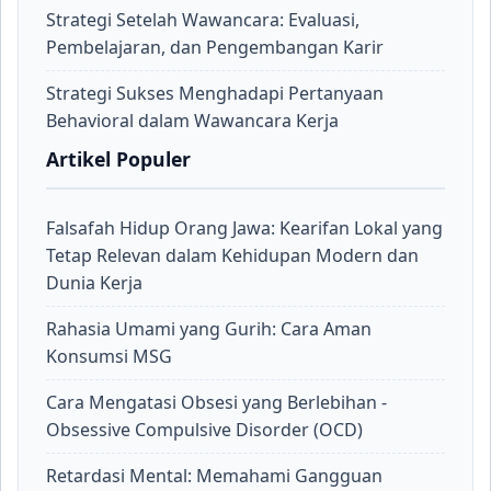
Strategi Setelah Wawancara: Evaluasi,
Pembelajaran, dan Pengembangan Karir
Strategi Sukses Menghadapi Pertanyaan
Behavioral dalam Wawancara Kerja
Artikel Populer
Falsafah Hidup Orang Jawa: Kearifan Lokal yang
Tetap Relevan dalam Kehidupan Modern dan
Dunia Kerja
Rahasia Umami yang Gurih: Cara Aman
Konsumsi MSG
Cara Mengatasi Obsesi yang Berlebihan -
Obsessive Compulsive Disorder (OCD)
Retardasi Mental: Memahami Gangguan