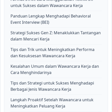
untuk Sukses dalam Wawancara Kerja
Panduan Lengkap Menghadapi Behavioral
Event Interview (BEI)
Strategi Sukses Gen Z: Menaklukkan Tantangan
dalam Mencari Kerja
Tips dan Trik untuk Meningkatkan Performa
dan Kesuksesan Wawancara Kerja
Kesalahan Umum dalam Wawancara Kerja dan
Cara Menghindarinya
Tips dan Strategi untuk Sukses Menghadapi
Berbagai Jenis Wawancara Kerja
Langkah Proaktif Setelah Wawancara untuk
Meningkatkan Peluang Kerja