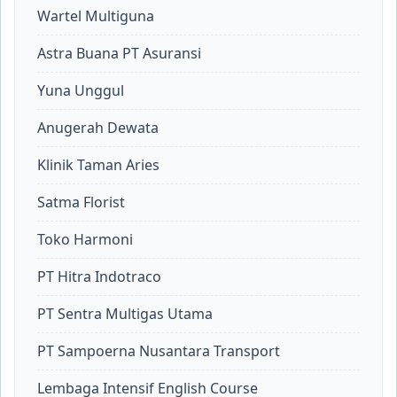
Wartel Multiguna
Astra Buana PT Asuransi
Yuna Unggul
Anugerah Dewata
Klinik Taman Aries
Satma Florist
Toko Harmoni
PT Hitra Indotraco
PT Sentra Multigas Utama
PT Sampoerna Nusantara Transport
Lembaga Intensif English Course