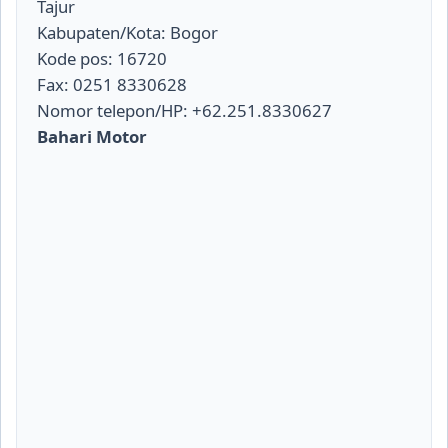
Tajur
Kabupaten/Kota: Bogor
Kode pos: 16720
Fax: 0251 8330628
Nomor telepon/HP: +62.251.8330627
Bahari Motor