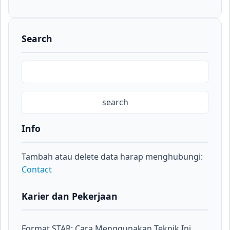
Search
Info
Tambah atau delete data harap menghubungi:
Contact
Karier dan Pekerjaan
Format STAR: Cara Menggunakan Teknik Ini