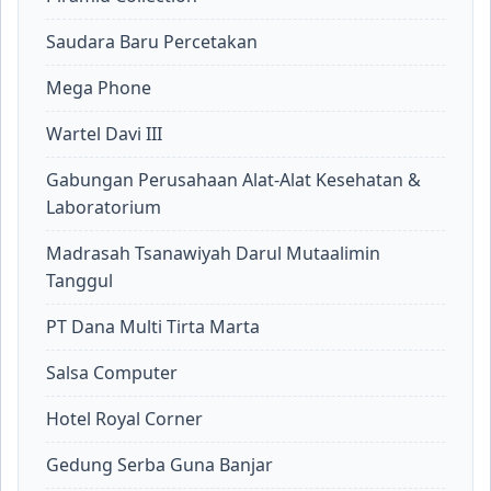
Saudara Baru Percetakan
Mega Phone
Wartel Davi III
Gabungan Perusahaan Alat-Alat Kesehatan &
Laboratorium
Madrasah Tsanawiyah Darul Mutaalimin
Tanggul
PT Dana Multi Tirta Marta
Salsa Computer
Hotel Royal Corner
Gedung Serba Guna Banjar