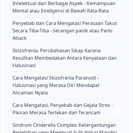
Intelektual dari Berbagai Aspek - Kemampuan
Mental atau Inteligensi di Bawah Rata-Rata
Penyebab dan Cara Mengatasi Perasaan Takut
Secara Tiba-Tiba - Serangan panik atau Panic
Attack
Skizofrenia, Perubahasan Sikap Karena
Kesulitan Membedakan Antara Kenyataan dan
Halusinasi
Cara Mengatasi Skizofrenia Paranoid -
Halusinasi yang Merasa Diri Mendapat
Ancaman Nyata
Cara Mengatasi, Penyebab dan Gejala Stres -
Pikiran Merasa Tertekan dan Terancam
Sindrom Cinderella Complex: Ketergantungan
Berlebihan yang Membuat Sulit Hidup Mandiri