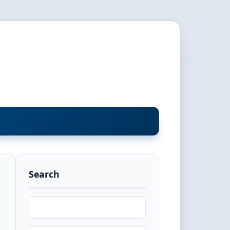
Search