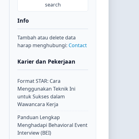
Info
Tambah atau delete data
harap menghubungi:
Contact
Karier dan Pekerjaan
Format STAR: Cara
Menggunakan Teknik Ini
untuk Sukses dalam
Wawancara Kerja
Panduan Lengkap
Menghadapi Behavioral Event
Interview (BEI)