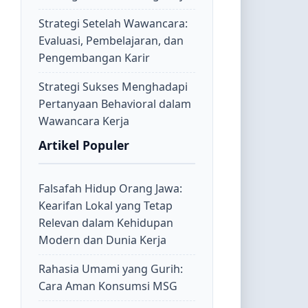
Strategi Setelah Wawancara:
Evaluasi, Pembelajaran, dan
Pengembangan Karir
Strategi Sukses Menghadapi
Pertanyaan Behavioral dalam
Wawancara Kerja
Artikel Populer
Falsafah Hidup Orang Jawa:
Kearifan Lokal yang Tetap
Relevan dalam Kehidupan
Modern dan Dunia Kerja
Rahasia Umami yang Gurih:
Cara Aman Konsumsi MSG