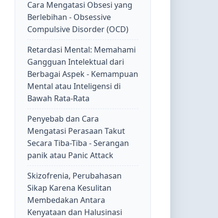
Cara Mengatasi Obsesi yang
Berlebihan - Obsessive
Compulsive Disorder (OCD)
Retardasi Mental: Memahami
Gangguan Intelektual dari
Berbagai Aspek - Kemampuan
Mental atau Inteligensi di
Bawah Rata-Rata
Penyebab dan Cara
Mengatasi Perasaan Takut
Secara Tiba-Tiba - Serangan
panik atau Panic Attack
Skizofrenia, Perubahasan
Sikap Karena Kesulitan
Membedakan Antara
Kenyataan dan Halusinasi