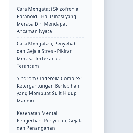
Cara Mengatasi Skizofrenia
Paranoid - Halusinasi yang
Merasa Diri Mendapat
Ancaman Nyata
Cara Mengatasi, Penyebab
dan Gejala Stres - Pikiran
Merasa Tertekan dan
Terancam
Sindrom Cinderella Complex:
Ketergantungan Berlebihan
yang Membuat Sulit Hidup
Mandiri
Kesehatan Mental:
Pengertian, Penyebab, Gejala,
dan Penanganan