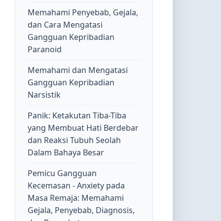
Memahami Penyebab, Gejala,
dan Cara Mengatasi
Gangguan Kepribadian
Paranoid
Memahami dan Mengatasi
Gangguan Kepribadian
Narsistik
Panik: Ketakutan Tiba-Tiba
yang Membuat Hati Berdebar
dan Reaksi Tubuh Seolah
Dalam Bahaya Besar
Pemicu Gangguan
Kecemasan - Anxiety pada
Masa Remaja: Memahami
Gejala, Penyebab, Diagnosis,