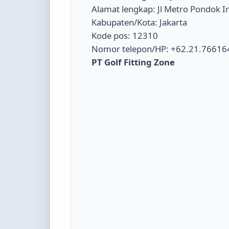
Alamat lengkap: Jl Metro Pondok 
Kabupaten/Kota: Jakarta
Kode pos: 12310
Nomor telepon/HP: +62.21.76616
PT Golf Fitting Zone