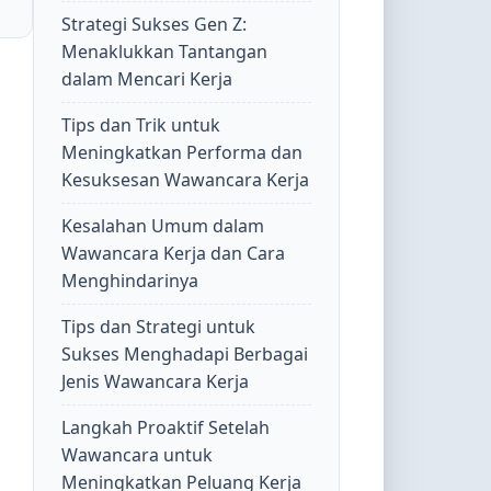
Strategi Sukses Gen Z:
Menaklukkan Tantangan
dalam Mencari Kerja
Tips dan Trik untuk
Meningkatkan Performa dan
Kesuksesan Wawancara Kerja
Kesalahan Umum dalam
Wawancara Kerja dan Cara
Menghindarinya
Tips dan Strategi untuk
Sukses Menghadapi Berbagai
Jenis Wawancara Kerja
Langkah Proaktif Setelah
Wawancara untuk
Meningkatkan Peluang Kerja