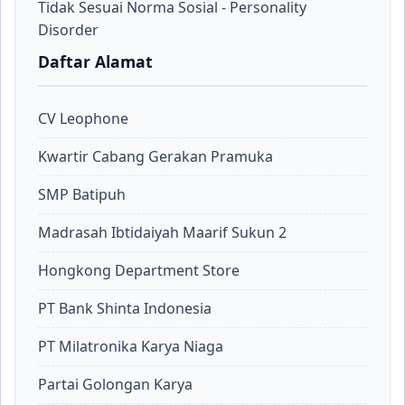
Tidak Sesuai Norma Sosial - Personality
Disorder
Daftar Alamat
CV Leophone
Kwartir Cabang Gerakan Pramuka
SMP Batipuh
Madrasah Ibtidaiyah Maarif Sukun 2
Hongkong Department Store
PT Bank Shinta Indonesia
PT Milatronika Karya Niaga
Partai Golongan Karya