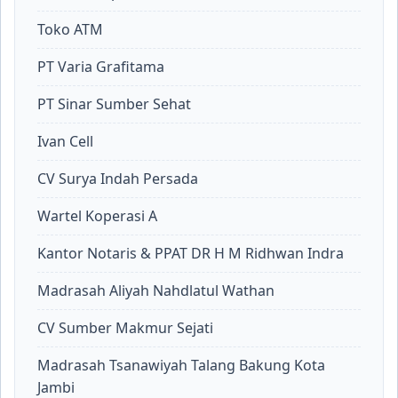
Toko ATM
PT Varia Grafitama
PT Sinar Sumber Sehat
Ivan Cell
CV Surya Indah Persada
Wartel Koperasi A
Kantor Notaris & PPAT DR H M Ridhwan Indra
Madrasah Aliyah Nahdlatul Wathan
CV Sumber Makmur Sejati
Madrasah Tsanawiyah Talang Bakung Kota
Jambi