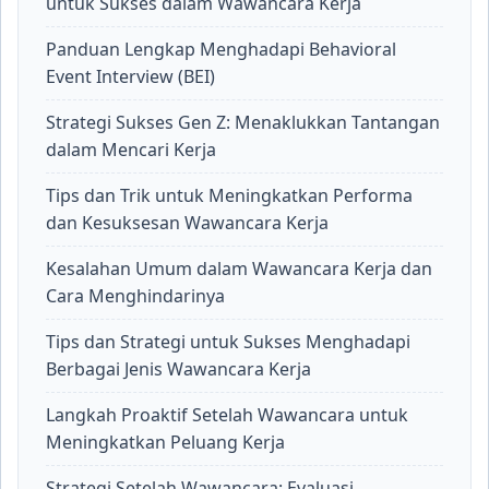
untuk Sukses dalam Wawancara Kerja
Panduan Lengkap Menghadapi Behavioral
Event Interview (BEI)
Strategi Sukses Gen Z: Menaklukkan Tantangan
dalam Mencari Kerja
Tips dan Trik untuk Meningkatkan Performa
dan Kesuksesan Wawancara Kerja
Kesalahan Umum dalam Wawancara Kerja dan
Cara Menghindarinya
Tips dan Strategi untuk Sukses Menghadapi
Berbagai Jenis Wawancara Kerja
Langkah Proaktif Setelah Wawancara untuk
Meningkatkan Peluang Kerja
Strategi Setelah Wawancara: Evaluasi,