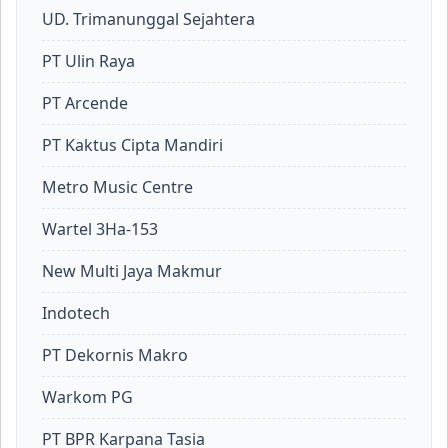
UD. Trimanunggal Sejahtera
PT Ulin Raya
PT Arcende
PT Kaktus Cipta Mandiri
Metro Music Centre
Wartel 3Ha-153
New Multi Jaya Makmur
Indotech
PT Dekornis Makro
Warkom PG
PT BPR Karpana Tasia