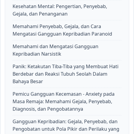
Kesehatan Mental: Pengertian, Penyebab,
Gejala, dan Penanganan
Memahami Penyebab, Gejala, dan Cara
Mengatasi Gangguan Kepribadian Paranoid
Memahami dan Mengatasi Gangguan
Kepribadian Narsistik
Panik: Ketakutan Tiba-Tiba yang Membuat Hati
Berdebar dan Reaksi Tubuh Seolah Dalam
Bahaya Besar
Pemicu Gangguan Kecemasan - Anxiety pada
Masa Remaja: Memahami Gejala, Penyebab,
Diagnosis, dan Pengobatannya
Gangguan Kepribadian: Gejala, Penyebab, dan
Pengobatan untuk Pola Pikir dan Perilaku yang