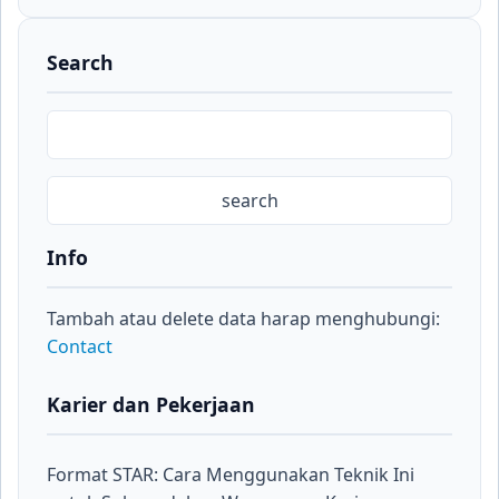
Search
Info
Tambah atau delete data harap menghubungi:
Contact
Karier dan Pekerjaan
Format STAR: Cara Menggunakan Teknik Ini