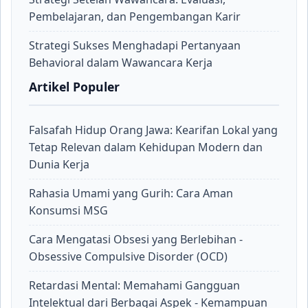
Pembelajaran, dan Pengembangan Karir
Strategi Sukses Menghadapi Pertanyaan
Behavioral dalam Wawancara Kerja
Artikel Populer
Falsafah Hidup Orang Jawa: Kearifan Lokal yang
Tetap Relevan dalam Kehidupan Modern dan
Dunia Kerja
Rahasia Umami yang Gurih: Cara Aman
Konsumsi MSG
Cara Mengatasi Obsesi yang Berlebihan -
Obsessive Compulsive Disorder (OCD)
Retardasi Mental: Memahami Gangguan
Intelektual dari Berbagai Aspek - Kemampuan