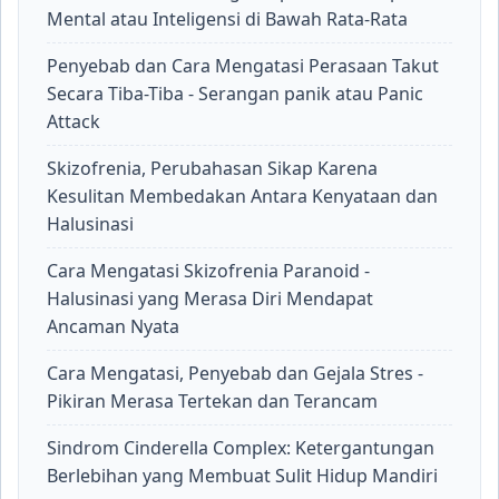
Mental atau Inteligensi di Bawah Rata-Rata
Penyebab dan Cara Mengatasi Perasaan Takut
Secara Tiba-Tiba - Serangan panik atau Panic
Attack
Skizofrenia, Perubahasan Sikap Karena
Kesulitan Membedakan Antara Kenyataan dan
Halusinasi
Cara Mengatasi Skizofrenia Paranoid -
Halusinasi yang Merasa Diri Mendapat
Ancaman Nyata
Cara Mengatasi, Penyebab dan Gejala Stres -
Pikiran Merasa Tertekan dan Terancam
Sindrom Cinderella Complex: Ketergantungan
Berlebihan yang Membuat Sulit Hidup Mandiri