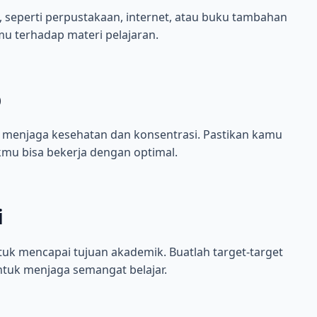
seperti perpustakaan, internet, atau buku tambahan
terhadap materi pelajaran.
p
k menjaga kesehatan dan konsentrasi. Pastikan kamu
kmu bisa bekerja dengan optimal.
i
ntuk mencapai tujuan akademik. Buatlah target-target
tuk menjaga semangat belajar.