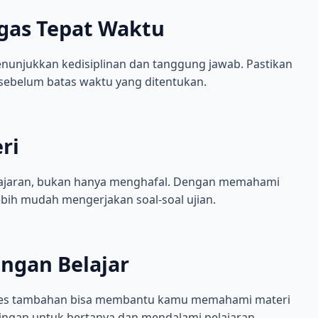
gas Tepat Waktu
nunjukkan kedisiplinan dan tanggung jawab. Pastikan
ebelum batas waktu yang ditentukan.
ri
ajaran, bukan hanya menghafal. Dengan memahami
bih mudah mengerjakan soal-soal ujian.
ingan Belajar
u les tambahan bisa membantu kamu memahami materi
ingan untuk bertanya dan mendalami pelajaran.