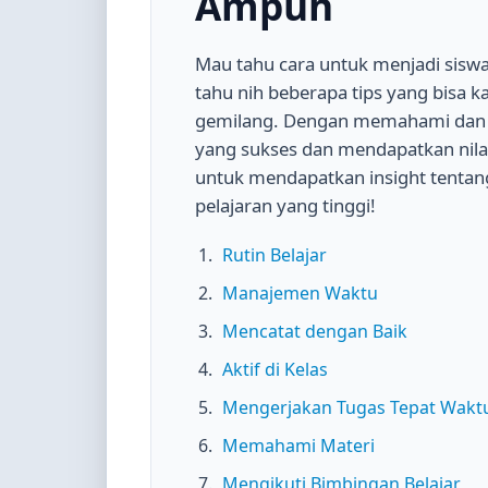
Ampuh
Mau tahu cara untuk menjadi siswa 
tahu nih beberapa tips yang bisa 
gemilang. Dengan memahami dan me
yang sukses dan mendapatkan nilai t
untuk mendapatkan insight tentang
pelajaran yang tinggi!
Rutin Belajar
Manajemen Waktu
Mencatat dengan Baik
Aktif di Kelas
Mengerjakan Tugas Tepat Wakt
Memahami Materi
Mengikuti Bimbingan Belajar