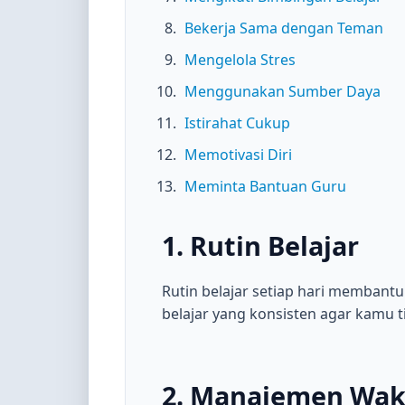
Bekerja Sama dengan Teman
Mengelola Stres
Menggunakan Sumber Daya
Istirahat Cukup
Memotivasi Diri
Meminta Bantuan Guru
1. Rutin Belajar
Rutin belajar setiap hari memban
belajar yang konsisten agar kamu t
2. Manajemen Wak