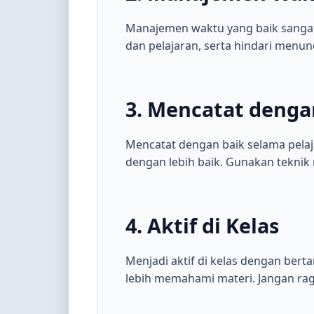
Manajemen waktu yang baik sangat p
dan pelajaran, serta hindari menu
3. Mencatat denga
Mencatat dengan baik selama pel
dengan lebih baik. Gunakan teknik 
4. Aktif di Kelas
Menjadi aktif di kelas dengan ber
lebih memahami materi. Jangan rag