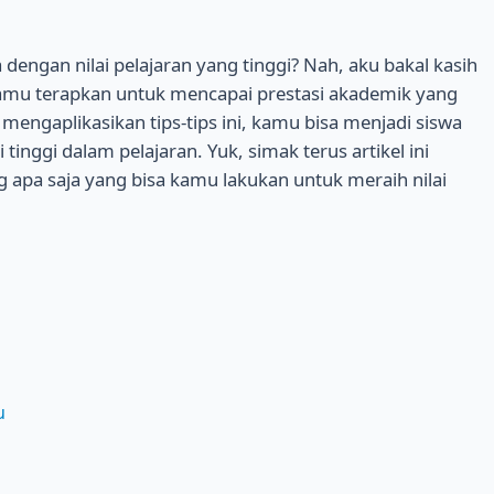
dengan nilai pelajaran yang tinggi? Nah, aku bakal kasih
kamu terapkan untuk mencapai prestasi akademik yang
ngaplikasikan tips-tips ini, kamu bisa menjadi siswa
inggi dalam pelajaran. Yuk, simak terus artikel ini
 apa saja yang bisa kamu lakukan untuk meraih nilai
u