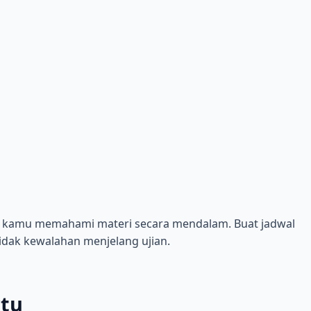
tu kamu memahami materi secara mendalam. Buat jadwal
idak kewalahan menjelang ujian.
tu