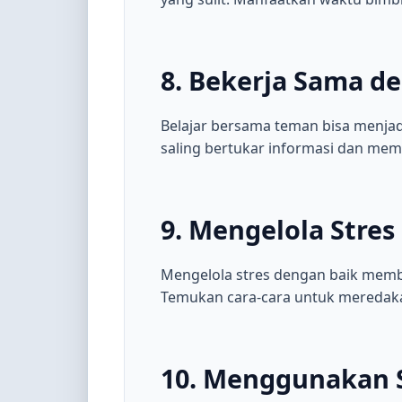
8. Bekerja Sama 
Belajar bersama teman bisa menjad
saling bertukar informasi dan mem
9. Mengelola Stres
Mengelola stres dengan baik memb
Temukan cara-cara untuk meredakan 
10. Menggunakan 