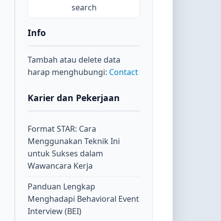
Info
Tambah atau delete data
harap menghubungi:
Contact
Karier dan Pekerjaan
Format STAR: Cara
Menggunakan Teknik Ini
untuk Sukses dalam
Wawancara Kerja
Panduan Lengkap
Menghadapi Behavioral Event
Interview (BEI)