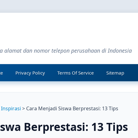
ta alamat dan nomor telepon perusahaan di Indonesia
te
Privacy Policy
Terms Of Service
Sitemap
 Inspirasi
> Cara Menjadi Siswa Berprestasi: 13 Tips
swa Berprestasi: 13 Tips