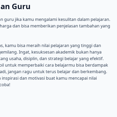
uan Guru
 guru jika kamu mengalami kesulitan dalam pelajaran.
rharga dan bisa memberikan penjelasan tambahan yang
s, kamu bisa meraih nilai pelajaran yang tinggi dan
gemilang. Ingat, kesuksesan akademik bukan hanya
ang usaha, disiplin, dan strategi belajar yang efektif.
bil untuk memperbaiki cara belajarmu bisa berdampak
Jadi, jangan ragu untuk terus belajar dan berkembang.
 inspirasi dan motivasi buat kamu mencapai nilai
coba!