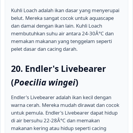
Kuhli Loach adalah ikan dasar yang menyerupai
belut. Mereka sangat cocok untuk aquascape
dan damai dengan ikan lain. Kuhli Loach
membutuhkan suhu air antara 24-30Â°C dan
memakan makanan yang tenggelam seperti
pelet dasar dan cacing darah.
20. Endler's Livebearer
(
Poecilia wingei
)
Endler's Livebearer adalah ikan kecil dengan
warna cerah. Mereka mudah dirawat dan cocok
untuk pemula. Endler's Livebearer dapat hidup
di air bersuhu 22-28Â°C dan memakan
makanan kering atau hidup seperti cacing