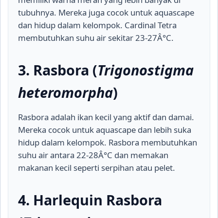
tubuhnya. Mereka juga cocok untuk aquascape
dan hidup dalam kelompok. Cardinal Tetra
membutuhkan suhu air sekitar 23-27Â°C.
3. Rasbora (
Trigonostigma
heteromorpha
)
Rasbora adalah ikan kecil yang aktif dan damai.
Mereka cocok untuk aquascape dan lebih suka
hidup dalam kelompok. Rasbora membutuhkan
suhu air antara 22-28Â°C dan memakan
makanan kecil seperti serpihan atau pelet.
4. Harlequin Rasbora