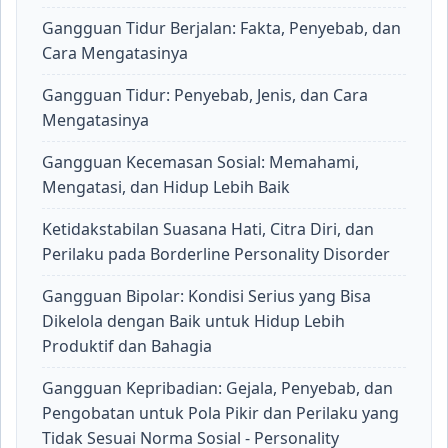
Gangguan Tidur Berjalan: Fakta, Penyebab, dan
Cara Mengatasinya
Gangguan Tidur: Penyebab, Jenis, dan Cara
Mengatasinya
Gangguan Kecemasan Sosial: Memahami,
Mengatasi, dan Hidup Lebih Baik
Ketidakstabilan Suasana Hati, Citra Diri, dan
Perilaku pada Borderline Personality Disorder
Gangguan Bipolar: Kondisi Serius yang Bisa
Dikelola dengan Baik untuk Hidup Lebih
Produktif dan Bahagia
Gangguan Kepribadian: Gejala, Penyebab, dan
Pengobatan untuk Pola Pikir dan Perilaku yang
Tidak Sesuai Norma Sosial - Personality