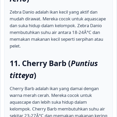
Zebra Danio adalah ikan kecil yang aktif dan
mudah dirawat. Mereka cocok untuk aquascape
dan suka hidup dalam kelompok. Zebra Danio
membutuhkan suhu air antara 18-24Â°C dan
memakan makanan kecil seperti serpihan atau
pelet.
11. Cherry Barb (
Puntius
titteya
)
Cherry Barb adalah ikan yang damai dengan
warna merah cerah. Mereka cocok untuk
aquascape dan lebih suka hidup dalam
kelompok. Cherry Barb membutuhkan suhu air
sekitar 23-27Â°C dan memakan makanan kering