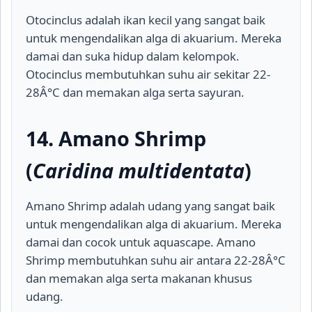
Otocinclus adalah ikan kecil yang sangat baik
untuk mengendalikan alga di akuarium. Mereka
damai dan suka hidup dalam kelompok.
Otocinclus membutuhkan suhu air sekitar 22-
28Â°C dan memakan alga serta sayuran.
14. Amano Shrimp
(
Caridina multidentata
)
Amano Shrimp adalah udang yang sangat baik
untuk mengendalikan alga di akuarium. Mereka
damai dan cocok untuk aquascape. Amano
Shrimp membutuhkan suhu air antara 22-28Â°C
dan memakan alga serta makanan khusus
udang.