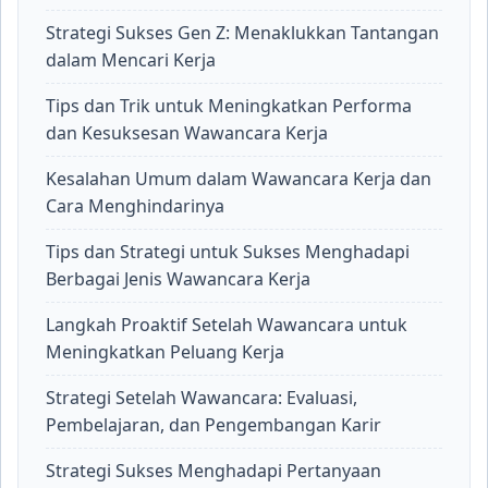
Strategi Sukses Gen Z: Menaklukkan Tantangan
dalam Mencari Kerja
Tips dan Trik untuk Meningkatkan Performa
dan Kesuksesan Wawancara Kerja
Kesalahan Umum dalam Wawancara Kerja dan
Cara Menghindarinya
Tips dan Strategi untuk Sukses Menghadapi
Berbagai Jenis Wawancara Kerja
Langkah Proaktif Setelah Wawancara untuk
Meningkatkan Peluang Kerja
Strategi Setelah Wawancara: Evaluasi,
Pembelajaran, dan Pengembangan Karir
Strategi Sukses Menghadapi Pertanyaan