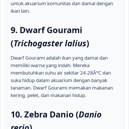
untuk akuarium komunitas dan damai dengan
ikan lain.
9. Dwarf Gourami
(
Trichogaster lalius
)
Dwarf Gourami adalah ikan yang damai dan
memiliki warna yang indah. Mereka
membutuhkan suhu air sekitar 24-28Â°C dan
suka hidup dalam akuarium dengan banyak
tanaman. Dwarf Gourami memakan makanan
kering, pelet, dan makanan hidup.
10. Zebra Danio (
Danio
rerio
)