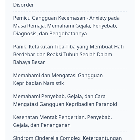
Disorder
Pemicu Gangguan Kecemasan - Anxiety pada
Masa Remaja: Memahami Gejala, Penyebab,
Diagnosis, dan Pengobatannya
Panik: Ketakutan Tiba-Tiba yang Membuat Hati
Berdebar dan Reaksi Tubuh Seolah Dalam
Bahaya Besar
Memahami dan Mengatasi Gangguan
Kepribadian Narsistik
Memahami Penyebab, Gejala, dan Cara
Mengatasi Gangguan Kepribadian Paranoid
Kesehatan Mental: Pengertian, Penyebab,
Gejala, dan Penanganan
Sindrom Cinderella Complex: Ketergantungan