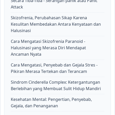
Secara Tiba-Tiba - Serangan panik atau Panic
Attack
Skizofrenia, Perubahasan Sikap Karena
Kesulitan Membedakan Antara Kenyataan dan
Halusinasi
Cara Mengatasi Skizofrenia Paranoid -
Halusinasi yang Merasa Diri Mendapat
Ancaman Nyata
Cara Mengatasi, Penyebab dan Gejala Stres -
Pikiran Merasa Tertekan dan Terancam
Sindrom Cinderella Complex: Ketergantungan
Berlebihan yang Membuat Sulit Hidup Mandiri
Kesehatan Mental: Pengertian, Penyebab,
Gejala, dan Penanganan