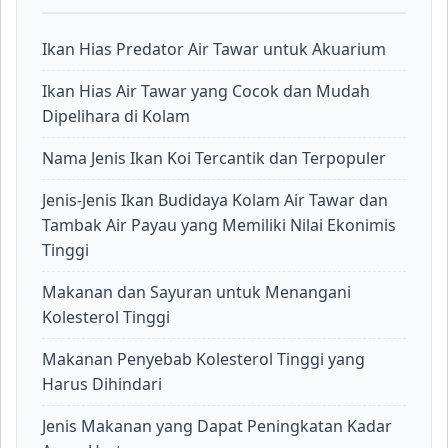
Ikan Hias Predator Air Tawar untuk Akuarium
Ikan Hias Air Tawar yang Cocok dan Mudah
Dipelihara di Kolam
Nama Jenis Ikan Koi Tercantik dan Terpopuler
Jenis-Jenis Ikan Budidaya Kolam Air Tawar dan
Tambak Air Payau yang Memiliki Nilai Ekonimis
Tinggi
Makanan dan Sayuran untuk Menangani
Kolesterol Tinggi
Makanan Penyebab Kolesterol Tinggi yang
Harus Dihindari
Jenis Makanan yang Dapat Peningkatan Kadar