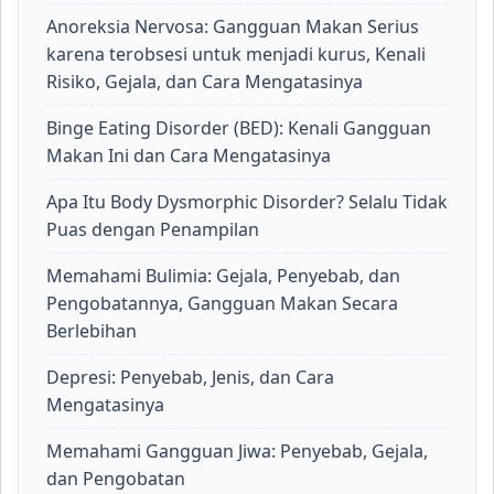
Anoreksia Nervosa: Gangguan Makan Serius
karena terobsesi untuk menjadi kurus, Kenali
Risiko, Gejala, dan Cara Mengatasinya
Binge Eating Disorder (BED): Kenali Gangguan
Makan Ini dan Cara Mengatasinya
Apa Itu Body Dysmorphic Disorder? Selalu Tidak
Puas dengan Penampilan
Memahami Bulimia: Gejala, Penyebab, dan
Pengobatannya, Gangguan Makan Secara
Berlebihan
Depresi: Penyebab, Jenis, dan Cara
Mengatasinya
Memahami Gangguan Jiwa: Penyebab, Gejala,
dan Pengobatan