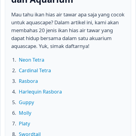
Mau tahu ikan hias air tawar apa saja yang cocok
untuk aquascape? Dalam artikel ini, kami akan
membahas 20 jenis ikan hias air tawar yang
dapat hidup bersama dalam satu akuarium
aquascape. Yuk, simak daftarnya!
Neon Tetra
Cardinal Tetra
Rasbora
Harlequin Rasbora
Guppy
Molly
Platy
Swordtail