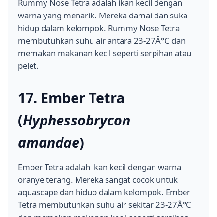
Rummy Nose Tetra adalah ikan kecil dengan
warna yang menarik. Mereka damai dan suka
hidup dalam kelompok. Rummy Nose Tetra
membutuhkan suhu air antara 23-27Â°C dan
memakan makanan kecil seperti serpihan atau
pelet.
17. Ember Tetra
(
Hyphessobrycon
amandae
)
Ember Tetra adalah ikan kecil dengan warna
oranye terang. Mereka sangat cocok untuk
aquascape dan hidup dalam kelompok. Ember
Tetra membutuhkan suhu air sekitar 23-27Â°C