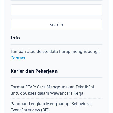
Info
Tambah atau delete data harap menghubungi:
Contact
Karier dan Pekerjaan
Format STAR: Cara Menggunakan Teknik Ini
untuk Sukses dalam Wawancara Kerja
Panduan Lengkap Menghadapi Behavioral
Event Interview (BEI)