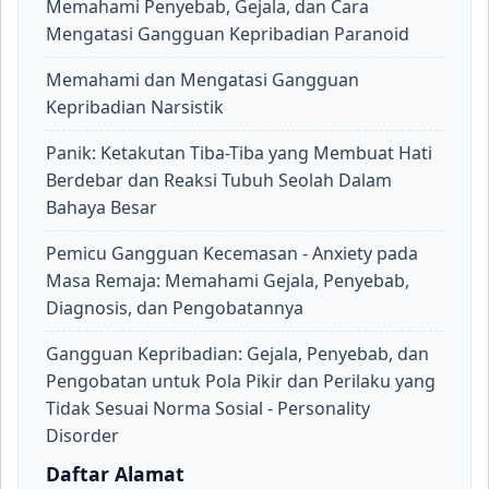
Memahami Penyebab, Gejala, dan Cara
Mengatasi Gangguan Kepribadian Paranoid
Memahami dan Mengatasi Gangguan
Kepribadian Narsistik
Panik: Ketakutan Tiba-Tiba yang Membuat Hati
Berdebar dan Reaksi Tubuh Seolah Dalam
Bahaya Besar
Pemicu Gangguan Kecemasan - Anxiety pada
Masa Remaja: Memahami Gejala, Penyebab,
Diagnosis, dan Pengobatannya
Gangguan Kepribadian: Gejala, Penyebab, dan
Pengobatan untuk Pola Pikir dan Perilaku yang
Tidak Sesuai Norma Sosial - Personality
Disorder
Daftar Alamat