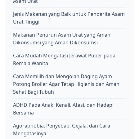
Asam Urat
Jenis Makanan yang Baik untuk Penderita Asam
Urat Tinggi
Makanan Penurun Asam Urat yang Aman
Dikonsumsi yang Aman Dikonsumsi
Cara Mudah Mengatasi Jerawat Puber pada
Remaja Wanita
Cara Memilih dan Mengolah Daging Ayam
Potong Broiler Agar Tetap Higienis dan Aman
Sehat Bagi Tubuh
ADHD Pada Anak: Kenali, Atasi, dan Hadapi
Bersama
Agoraphobia: Penyebab, Gejala, dan Cara
Mengatasinya