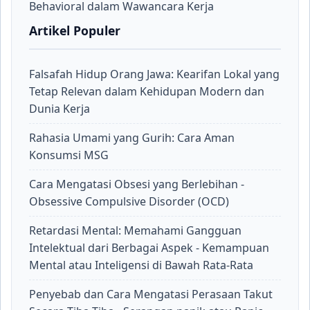
Behavioral dalam Wawancara Kerja
Artikel Populer
Falsafah Hidup Orang Jawa: Kearifan Lokal yang
Tetap Relevan dalam Kehidupan Modern dan
Dunia Kerja
Rahasia Umami yang Gurih: Cara Aman
Konsumsi MSG
Cara Mengatasi Obsesi yang Berlebihan -
Obsessive Compulsive Disorder (OCD)
Retardasi Mental: Memahami Gangguan
Intelektual dari Berbagai Aspek - Kemampuan
Mental atau Inteligensi di Bawah Rata-Rata
Penyebab dan Cara Mengatasi Perasaan Takut