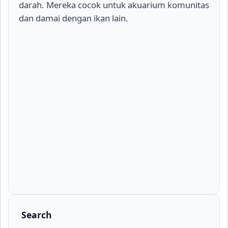
darah. Mereka cocok untuk akuarium komunitas
dan damai dengan ikan lain.
Search