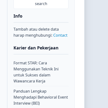
Info
Tambah atau delete data
harap menghubungi:
Contact
Karier dan Pekerjaan
Format STAR: Cara
Menggunakan Teknik Ini
untuk Sukses dalam
Wawancara Kerja
Panduan Lengkap
Menghadapi Behavioral Event
Interview (BEI)