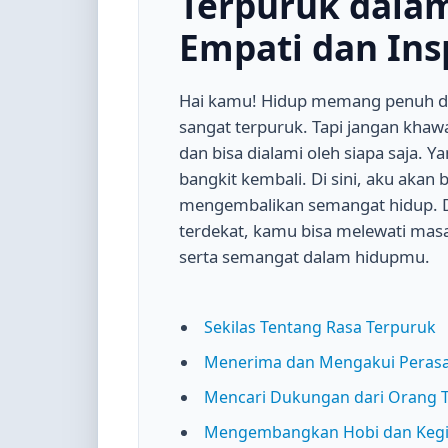
Terpuruk dalam
Empati dan Ins
Hai kamu! Hidup memang penuh den
sangat terpuruk. Tapi jangan khawat
dan bisa dialami oleh siapa saja.
bangkit kembali. Di sini, aku aka
mengembalikan semangat hidup. D
terdekat, kamu bisa melewati mas
serta semangat dalam hidupmu.
Sekilas Tentang Rasa Terpuruk
Menerima dan Mengakui Peras
Mencari Dukungan dari Orang 
Mengembangkan Hobi dan Kegia