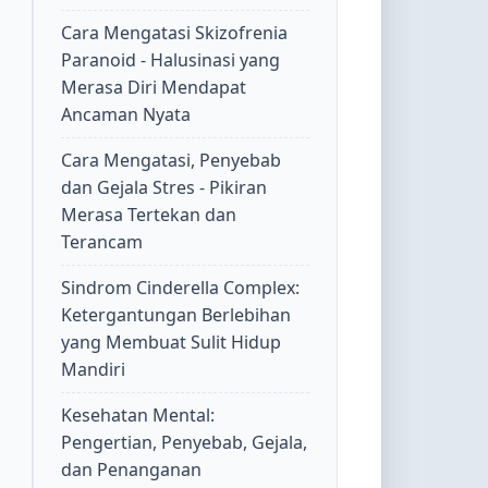
Cara Mengatasi Skizofrenia
Paranoid - Halusinasi yang
Merasa Diri Mendapat
Ancaman Nyata
Cara Mengatasi, Penyebab
dan Gejala Stres - Pikiran
Merasa Tertekan dan
Terancam
Sindrom Cinderella Complex:
Ketergantungan Berlebihan
yang Membuat Sulit Hidup
Mandiri
Kesehatan Mental:
Pengertian, Penyebab, Gejala,
dan Penanganan