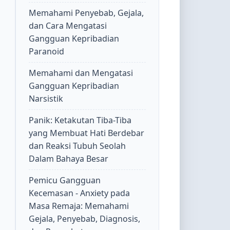
Memahami Penyebab, Gejala,
dan Cara Mengatasi
Gangguan Kepribadian
Paranoid
Memahami dan Mengatasi
Gangguan Kepribadian
Narsistik
Panik: Ketakutan Tiba-Tiba
yang Membuat Hati Berdebar
dan Reaksi Tubuh Seolah
Dalam Bahaya Besar
Pemicu Gangguan
Kecemasan - Anxiety pada
Masa Remaja: Memahami
Gejala, Penyebab, Diagnosis,