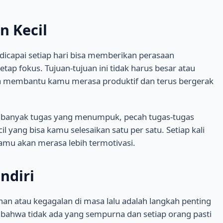
n Kecil
 dicapai setiap hari bisa memberikan perasaan
p fokus. Tujuan-tujuan ini tidak harus besar atau
ka membantu kamu merasa produktif dan terus bergerak
a banyak tugas yang menumpuk, pecah tugas-tugas
l yang bisa kamu selesaikan satu per satu. Setiap kali
amu akan merasa lebih termotivasi.
ndiri
han atau kegagalan di masa lalu adalah langkah penting
 bahwa tidak ada yang sempurna dan setiap orang pasti