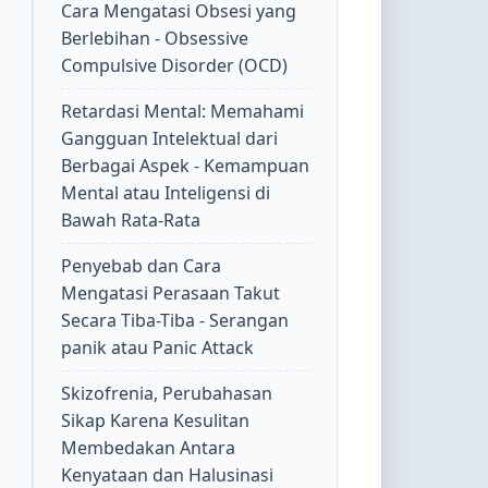
Cara Mengatasi Obsesi yang
Berlebihan - Obsessive
Compulsive Disorder (OCD)
Retardasi Mental: Memahami
Gangguan Intelektual dari
Berbagai Aspek - Kemampuan
Mental atau Inteligensi di
Bawah Rata-Rata
Penyebab dan Cara
Mengatasi Perasaan Takut
Secara Tiba-Tiba - Serangan
panik atau Panic Attack
Skizofrenia, Perubahasan
Sikap Karena Kesulitan
Membedakan Antara
Kenyataan dan Halusinasi