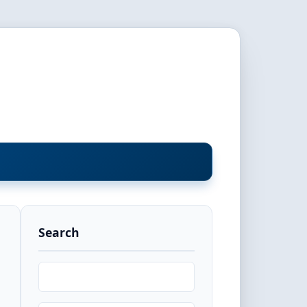
Search