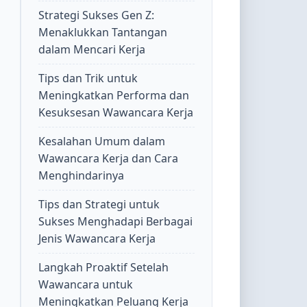
Strategi Sukses Gen Z:
Menaklukkan Tantangan
dalam Mencari Kerja
Tips dan Trik untuk
Meningkatkan Performa dan
Kesuksesan Wawancara Kerja
Kesalahan Umum dalam
Wawancara Kerja dan Cara
Menghindarinya
Tips dan Strategi untuk
Sukses Menghadapi Berbagai
Jenis Wawancara Kerja
Langkah Proaktif Setelah
Wawancara untuk
Meningkatkan Peluang Kerja