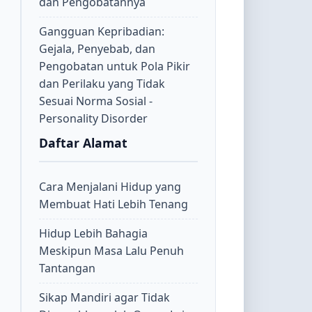
dan Pengobatannya
Gangguan Kepribadian:
Gejala, Penyebab, dan
Pengobatan untuk Pola Pikir
dan Perilaku yang Tidak
Sesuai Norma Sosial -
Personality Disorder
Daftar Alamat
Cara Menjalani Hidup yang
Membuat Hati Lebih Tenang
Hidup Lebih Bahagia
Meskipun Masa Lalu Penuh
Tantangan
Sikap Mandiri agar Tidak