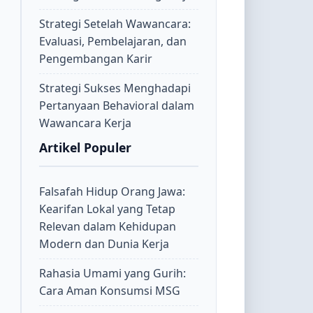
Strategi Setelah Wawancara:
Evaluasi, Pembelajaran, dan
Pengembangan Karir
Strategi Sukses Menghadapi
Pertanyaan Behavioral dalam
Wawancara Kerja
Artikel Populer
Falsafah Hidup Orang Jawa:
Kearifan Lokal yang Tetap
Relevan dalam Kehidupan
Modern dan Dunia Kerja
Rahasia Umami yang Gurih:
Cara Aman Konsumsi MSG