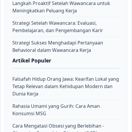
Langkah Proaktif Setelah Wawancara untuk
Meningkatkan Peluang Kerja
Strategi Setelah Wawancara: Evaluasi,
Pembelajaran, dan Pengembangan Karir
Strategi Sukses Menghadapi Pertanyaan
Behavioral dalam Wawancara Kerja
Artikel Populer
Falsafah Hidup Orang Jawa: Kearifan Lokal yang
Tetap Relevan dalam Kehidupan Modern dan
Dunia Kerja
Rahasia Umami yang Gurih: Cara Aman
Konsumsi MSG
Cara Mengatasi Obsesi yang Berlebihan -