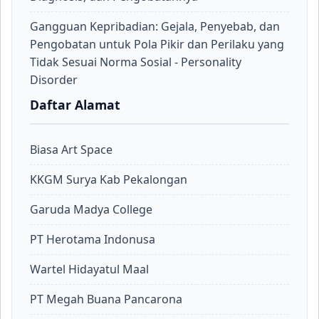
Gangguan Kepribadian: Gejala, Penyebab, dan
Pengobatan untuk Pola Pikir dan Perilaku yang
Tidak Sesuai Norma Sosial - Personality
Disorder
Daftar Alamat
Biasa Art Space
KKGM Surya Kab Pekalongan
Garuda Madya College
PT Herotama Indonusa
Wartel Hidayatul Maal
PT Megah Buana Pancarona