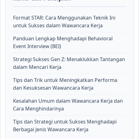
Format STAR: Cara Menggunakan Teknik Ini
untuk Sukses dalam Wawancara Kerja
Panduan Lengkap Menghadapi Behavioral
Event Interview (BEI)
Strategi Sukses Gen Z: Menaklukkan Tantangan
dalam Mencari Kerja
Tips dan Trik untuk Meningkatkan Performa
dan Kesuksesan Wawancara Kerja
Kesalahan Umum dalam Wawancara Kerja dan
Cara Menghindarinya
Tips dan Strategi untuk Sukses Menghadapi
Berbagai Jenis Wawancara Kerja