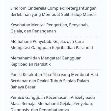
Sindrom Cinderella Complex: Ketergantungan
Berlebihan yang Membuat Sulit Hidup Mandiri
Kesehatan Mental: Pengertian, Penyebab,
Gejala, dan Penanganan
Memahami Penyebab, Gejala, dan Cara
Mengatasi Gangguan Kepribadian Paranoid
Memahami dan Mengatasi Gangguan
Kepribadian Narsistik
Panik: Ketakutan Tiba-Tiba yang Membuat Hati
Berdebar dan Reaksi Tubuh Seolah Dalam
Bahaya Besar
Pemicu Gangguan Kecemasan - Anxiety pada
Masa Remaja: Memahami Gejala, Penyebab,
Diagnosis, dan Pengobatannya