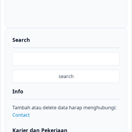
Search
Info
Tambah atau delete data harap menghubungi:
Contact
Karier dan Pekerjaan