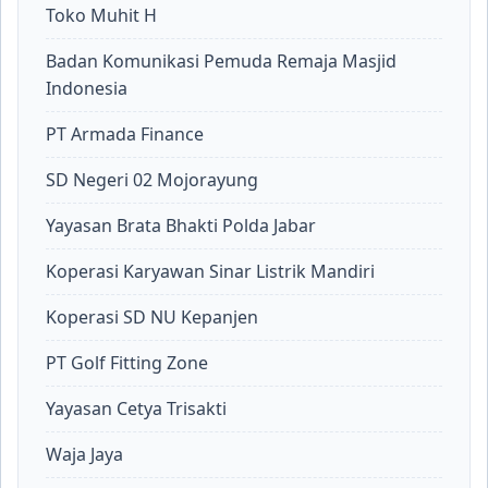
Toko Muhit H
Badan Komunikasi Pemuda Remaja Masjid
Indonesia
PT Armada Finance
SD Negeri 02 Mojorayung
Yayasan Brata Bhakti Polda Jabar
Koperasi Karyawan Sinar Listrik Mandiri
Koperasi SD NU Kepanjen
PT Golf Fitting Zone
Yayasan Cetya Trisakti
Waja Jaya