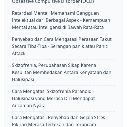
Obsessive Compulsive Disorder (OCD)
Retardasi Mental: Memahami Gangguan
Intelektual dari Berbagai Aspek - Kemampuan
Mental atau Inteligensi di Bawah Rata-Rata
Penyebab dan Cara Mengatasi Perasaan Takut
Secara Tiba-Tiba - Serangan panik atau Panic
Attack
Skizofrenia, Perubahasan Sikap Karena
Kesulitan Membedakan Antara Kenyataan dan
Halusinasi
Cara Mengatasi Skizofrenia Paranoid -
Halusinasi yang Merasa Diri Mendapat
Ancaman Nyata
Cara Mengatasi, Penyebab dan Gejala Stres -
Pikiran Merasa Tertekan dan Terancam