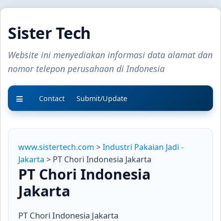
Sister Tech
Website ini menyediakan informasi data alamat dan
nomor telepon perusahaan di Indonesia
Contact
Submit/Update
www.sistertech.com
>
Industri Pakaian Jadi -
Jakarta
> PT Chori Indonesia Jakarta
PT Chori Indonesia
Jakarta
PT Chori Indonesia Jakarta