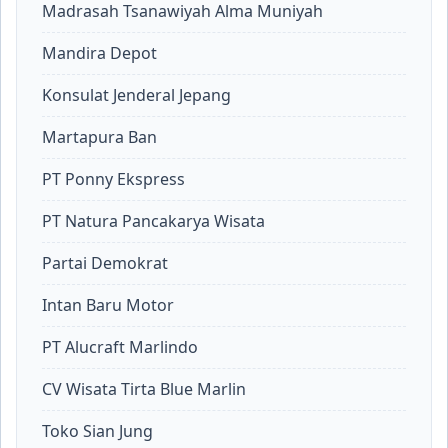
Madrasah Tsanawiyah Alma Muniyah
Mandira Depot
Konsulat Jenderal Jepang
Martapura Ban
PT Ponny Ekspress
PT Natura Pancakarya Wisata
Partai Demokrat
Intan Baru Motor
PT Alucraft Marlindo
CV Wisata Tirta Blue Marlin
Toko Sian Jung