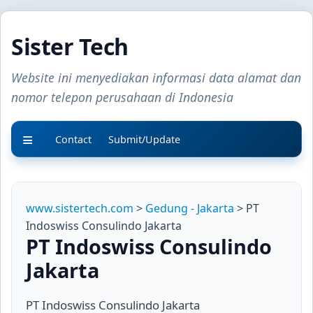
Sister Tech
Website ini menyediakan informasi data alamat dan
nomor telepon perusahaan di Indonesia
Contact
Submit/Update
www.sistertech.com
>
Gedung - Jakarta
> PT
Indoswiss Consulindo Jakarta
PT Indoswiss Consulindo
Jakarta
PT Indoswiss Consulindo Jakarta