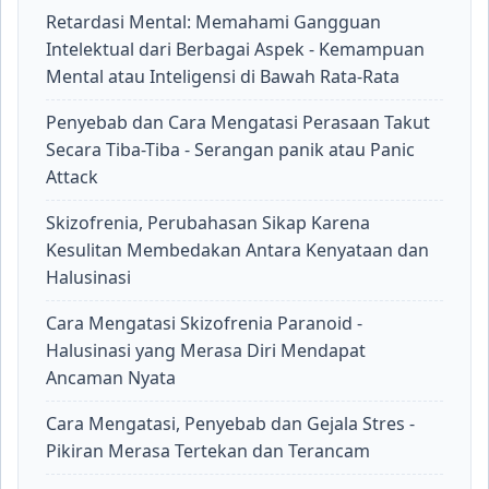
Retardasi Mental: Memahami Gangguan
Intelektual dari Berbagai Aspek - Kemampuan
Mental atau Inteligensi di Bawah Rata-Rata
Penyebab dan Cara Mengatasi Perasaan Takut
Secara Tiba-Tiba - Serangan panik atau Panic
Attack
Skizofrenia, Perubahasan Sikap Karena
Kesulitan Membedakan Antara Kenyataan dan
Halusinasi
Cara Mengatasi Skizofrenia Paranoid -
Halusinasi yang Merasa Diri Mendapat
Ancaman Nyata
Cara Mengatasi, Penyebab dan Gejala Stres -
Pikiran Merasa Tertekan dan Terancam