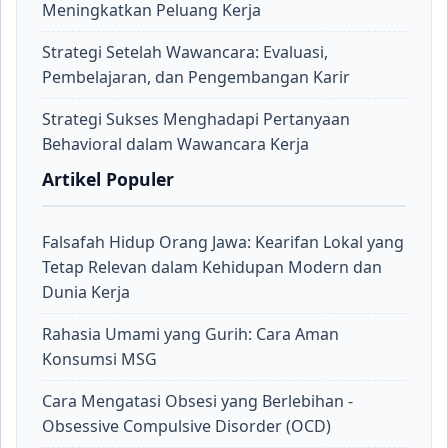
Meningkatkan Peluang Kerja
Strategi Setelah Wawancara: Evaluasi,
Pembelajaran, dan Pengembangan Karir
Strategi Sukses Menghadapi Pertanyaan
Behavioral dalam Wawancara Kerja
Artikel Populer
Falsafah Hidup Orang Jawa: Kearifan Lokal yang
Tetap Relevan dalam Kehidupan Modern dan
Dunia Kerja
Rahasia Umami yang Gurih: Cara Aman
Konsumsi MSG
Cara Mengatasi Obsesi yang Berlebihan -
Obsessive Compulsive Disorder (OCD)