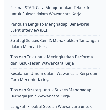
Format STAR: Cara Menggunakan Teknik Ini
untuk Sukses dalam Wawancara Kerja
Panduan Lengkap Menghadapi Behavioral
Event Interview (BEI)
Strategi Sukses Gen Z: Menaklukkan Tantangan
dalam Mencari Kerja
Tips dan Trik untuk Meningkatkan Performa
dan Kesuksesan Wawancara Kerja
Kesalahan Umum dalam Wawancara Kerja dan
Cara Menghindarinya
Tips dan Strategi untuk Sukses Menghadapi
Berbagai Jenis Wawancara Kerja
Langkah Proaktif Setelah Wawancara untuk