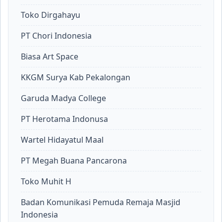
Toko Dirgahayu
PT Chori Indonesia
Biasa Art Space
KKGM Surya Kab Pekalongan
Garuda Madya College
PT Herotama Indonusa
Wartel Hidayatul Maal
PT Megah Buana Pancarona
Toko Muhit H
Badan Komunikasi Pemuda Remaja Masjid
Indonesia