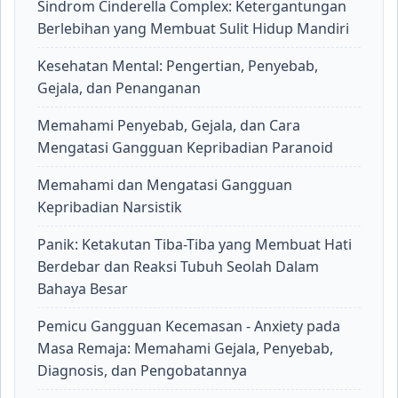
Sindrom Cinderella Complex: Ketergantungan
Berlebihan yang Membuat Sulit Hidup Mandiri
Kesehatan Mental: Pengertian, Penyebab,
Gejala, dan Penanganan
Memahami Penyebab, Gejala, dan Cara
Mengatasi Gangguan Kepribadian Paranoid
Memahami dan Mengatasi Gangguan
Kepribadian Narsistik
Panik: Ketakutan Tiba-Tiba yang Membuat Hati
Berdebar dan Reaksi Tubuh Seolah Dalam
Bahaya Besar
Pemicu Gangguan Kecemasan - Anxiety pada
Masa Remaja: Memahami Gejala, Penyebab,
Diagnosis, dan Pengobatannya