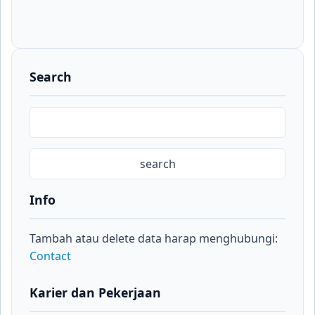
Search
Info
Tambah atau delete data harap menghubungi:
Contact
Karier dan Pekerjaan