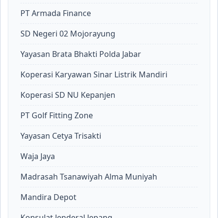
PT Armada Finance
SD Negeri 02 Mojorayung
Yayasan Brata Bhakti Polda Jabar
Koperasi Karyawan Sinar Listrik Mandiri
Koperasi SD NU Kepanjen
PT Golf Fitting Zone
Yayasan Cetya Trisakti
Waja Jaya
Madrasah Tsanawiyah Alma Muniyah
Mandira Depot
Konsulat Jenderal Jepang