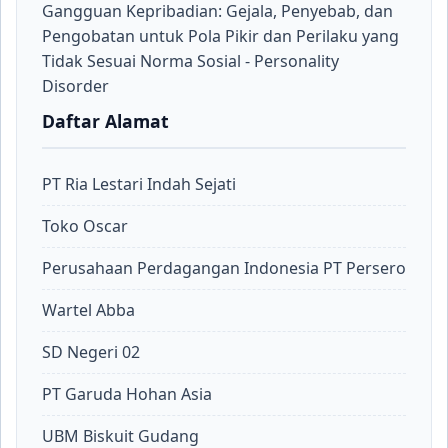
Gangguan Kepribadian: Gejala, Penyebab, dan
Pengobatan untuk Pola Pikir dan Perilaku yang
Tidak Sesuai Norma Sosial - Personality
Disorder
Daftar Alamat
PT Ria Lestari Indah Sejati
Toko Oscar
Perusahaan Perdagangan Indonesia PT Persero
Wartel Abba
SD Negeri 02
PT Garuda Hohan Asia
UBM Biskuit Gudang