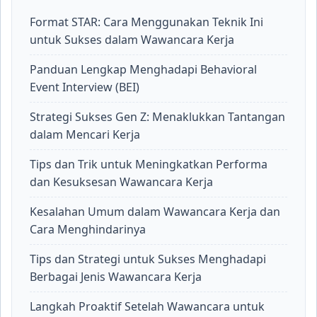
Format STAR: Cara Menggunakan Teknik Ini
untuk Sukses dalam Wawancara Kerja
Panduan Lengkap Menghadapi Behavioral
Event Interview (BEI)
Strategi Sukses Gen Z: Menaklukkan Tantangan
dalam Mencari Kerja
Tips dan Trik untuk Meningkatkan Performa
dan Kesuksesan Wawancara Kerja
Kesalahan Umum dalam Wawancara Kerja dan
Cara Menghindarinya
Tips dan Strategi untuk Sukses Menghadapi
Berbagai Jenis Wawancara Kerja
Langkah Proaktif Setelah Wawancara untuk