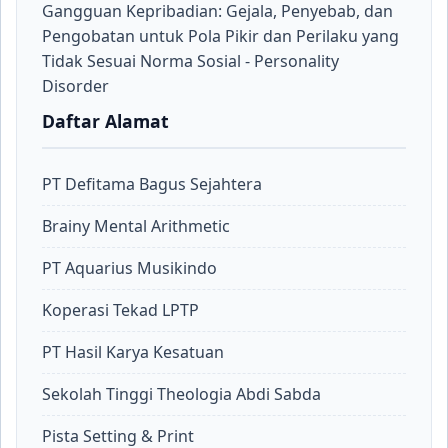
Gangguan Kepribadian: Gejala, Penyebab, dan
Pengobatan untuk Pola Pikir dan Perilaku yang
Tidak Sesuai Norma Sosial - Personality
Disorder
Daftar Alamat
PT Defitama Bagus Sejahtera
Brainy Mental Arithmetic
PT Aquarius Musikindo
Koperasi Tekad LPTP
PT Hasil Karya Kesatuan
Sekolah Tinggi Theologia Abdi Sabda
Pista Setting & Print