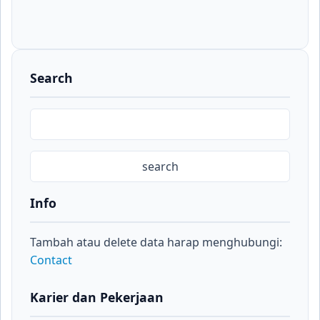
Search
Info
Tambah atau delete data harap menghubungi:
Contact
Karier dan Pekerjaan