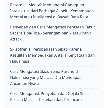
Retardasi Mental: Memahami Gangguan
Intelektual dari Berbagai Aspek - Kemampuan
Mental atau Inteligensi di Bawah Rata-Rata
Penyebab dan Cara Mengatasi Perasaan Takut
Secara Tiba-Tiba - Serangan panik atau Panic
Attack
Skizofrenia, Perubahasan Sikap Karena
Kesulitan Membedakan Antara Kenyataan dan
Halusinasi
Cara Mengatasi Skizofrenia Paranoid -
Halusinasi yang Merasa Diri Mendapat
Ancaman Nyata
Cara Mengatasi, Penyebab dan Gejala Stres -
Pikiran Merasa Tertekan dan Terancam