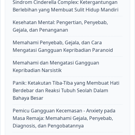
Sindrom Cinderella Complex: Ketergantungan
Berlebihan yang Membuat Sulit Hidup Mandiri
Kesehatan Mental: Pengertian, Penyebab,
Gejala, dan Penanganan
Memahami Penyebab, Gejala, dan Cara
Mengatasi Gangguan Kepribadian Paranoid
Memahami dan Mengatasi Gangguan
Kepribadian Narsistik
Panik: Ketakutan Tiba-Tiba yang Membuat Hati
Berdebar dan Reaksi Tubuh Seolah Dalam
Bahaya Besar
Pemicu Gangguan Kecemasan - Anxiety pada
Masa Remaja: Memahami Gejala, Penyebab,
Diagnosis, dan Pengobatannya