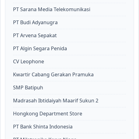
PT Sarana Media Telekomunikasi
PT Budi Adyanugra
PT Arvena Sepakat
PT Algin Segara Penida
CV Leophone
Kwartir Cabang Gerakan Pramuka
SMP Batipuh
Madrasah Ibtidaiyah Maarif Sukun 2
Hongkong Department Store
PT Bank Shinta Indonesia