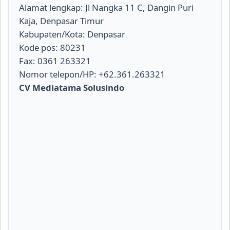
Alamat lengkap: Jl Nangka 11 C, Dangin Puri
Kaja, Denpasar Timur
Kabupaten/Kota: Denpasar
Kode pos: 80231
Fax: 0361 263321
Nomor telepon/HP: +62.361.263321
CV Mediatama Solusindo