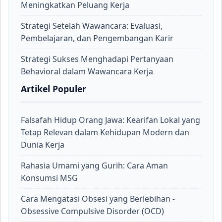
Meningkatkan Peluang Kerja
Strategi Setelah Wawancara: Evaluasi,
Pembelajaran, dan Pengembangan Karir
Strategi Sukses Menghadapi Pertanyaan
Behavioral dalam Wawancara Kerja
Artikel Populer
Falsafah Hidup Orang Jawa: Kearifan Lokal yang
Tetap Relevan dalam Kehidupan Modern dan
Dunia Kerja
Rahasia Umami yang Gurih: Cara Aman
Konsumsi MSG
Cara Mengatasi Obsesi yang Berlebihan -
Obsessive Compulsive Disorder (OCD)